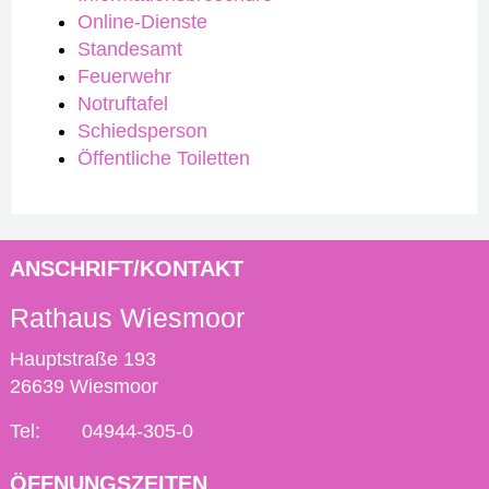
Online-Dienste
Standesamt
Feuerwehr
Notruftafel
Schiedsperson
Öffentliche Toiletten
ANSCHRIFT/KONTAKT
Rathaus Wiesmoor
Hauptstraße 193
26639 Wiesmoor
Tel:
04944-305-0
ÖFFNUNGSZEITEN