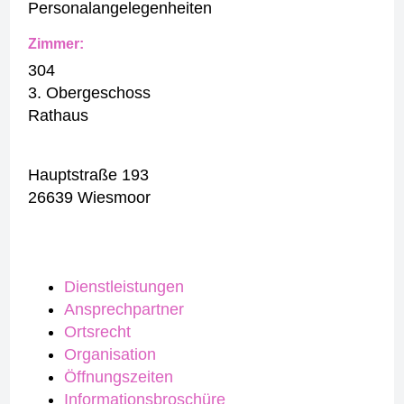
Personalangelegenheiten
Zimmer:
304
3. Obergeschoss
Rathaus
Hauptstraße 193
26639 Wiesmoor
Dienstleistungen
Ansprechpartner
Ortsrecht
Organisation
Öffnungszeiten
Informationsbroschüre