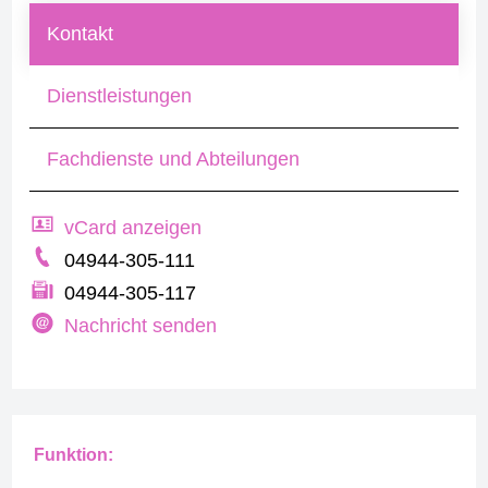
Kontakt
Dienstleistungen
Fachdienste und Abteilungen
vCard anzeigen
04944-305-111
04944-305-117
Nachricht senden
Funktion: