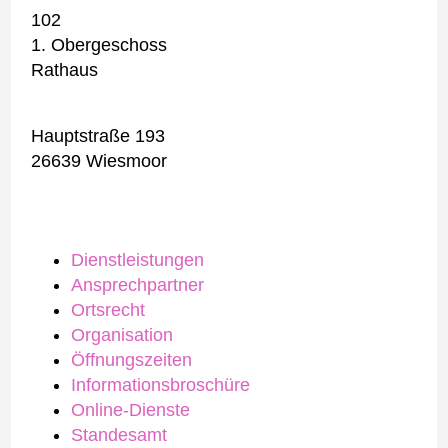
102
1. Obergeschoss
Rathaus
Hauptstraße 193
26639 Wiesmoor
Dienstleistungen
Ansprechpartner
Ortsrecht
Organisation
Öffnungszeiten
Informationsbroschüre
Online-Dienste
Standesamt