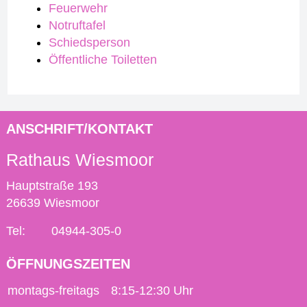
Feuerwehr
Notruftafel
Schiedsperson
Öffentliche Toiletten
ANSCHRIFT/KONTAKT
Rathaus Wiesmoor
Hauptstraße 193
26639 Wiesmoor
Tel:
04944-305-0
ÖFFNUNGSZEITEN
montags-freitags
8:15-12:30 Uhr