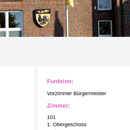
Funktion:
Vorzimmer Bürgermeister
Zimmer:
101
1. Obergeschoss