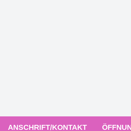
ANSCHRIFT/KONTAKT
ÖFFNUN