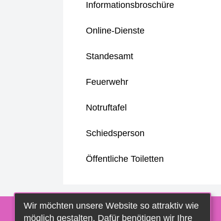
Informationsbroschüre
Online-Dienste
Standesamt
Feuerwehr
Notruftafel
Schiedsperson
Öffentliche Toiletten
Wir möchten unsere Website so attraktiv wie
möglich gestalten. Dafür benötigen wir Ihre