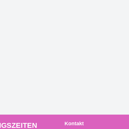
Kontakt
GSZEITEN