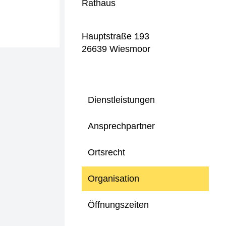
Rathaus
Hauptstraße 193
26639 Wiesmoor
Dienstleistungen
Ansprechpartner
Ortsrecht
Organisation
Öffnungszeiten