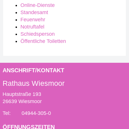
Online-Dienste
Standesamt
Feuerwehr
Notruftafel
Schiedsperson
Öffentliche Toiletten
ANSCHRIFT/KONTAKT
Rathaus Wiesmoor
Hauptstraße 193
26639 Wiesmoor
Tel:
04944-305-0
ÖFFNUNGSZEITEN