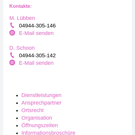
Kontakte:
M. Lübben
04944-305-146
E-Mail senden
D. Schoon
04944-305-142
E-Mail senden
Dienstleistungen
Ansprechpartner
Ortsrecht
Organisation
Öffnungszeiten
Informationsbroschüre