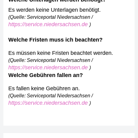
Es werden keine Unterlagen benötigt.
(Quelle: Serviceportal Niedersachsen /
https://service.niedersachsen.de
)
Welche Fristen muss ich beachten?
Es müssen keine Fristen beachtet werden.
(Quelle: Serviceportal Niedersachsen /
https://service.niedersachsen.de
)
Welche Gebühren fallen an?
Es fallen keine Gebühren an.
(Quelle: Serviceportal Niedersachsen /
https://service.niedersachsen.de
)