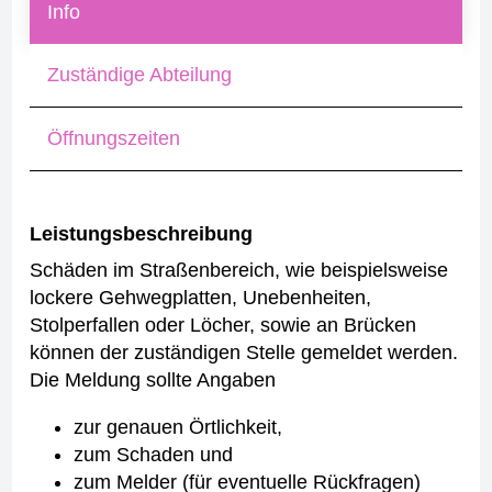
Info
Zuständige Abteilung
Öffnungszeiten
Leistungsbeschreibung
Schäden im Straßenbereich, wie beispielsweise
lockere Gehwegplatten, Unebenheiten,
Stolperfallen oder Löcher, sowie an Brücken
können der zuständigen Stelle gemeldet werden.
Die Meldung sollte Angaben
zur genauen Örtlichkeit,
zum Schaden und
zum Melder (für eventuelle Rückfragen)