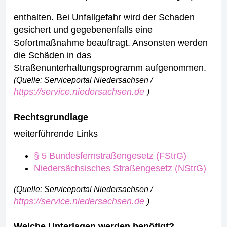
enthalten.
Bei Unfallgefahr wird der Schaden
gesichert und gegebenenfalls eine
Sofortmaßnahme beauftragt. Ansonsten werden
die Schäden in das
Straßenunterhaltungsprogramm aufgenommen.
(Quelle: Serviceportal Niedersachsen /
https://service.niedersachsen.de
)
Rechtsgrundlage
weiterführende Links
§ 5 Bundesfernstraßengesetz (FStrG)
Niedersächsisches Straßengesetz (NStrG)
(Quelle: Serviceportal Niedersachsen /
https://service.niedersachsen.de
)
Welche Unterlagen werden benötigt?