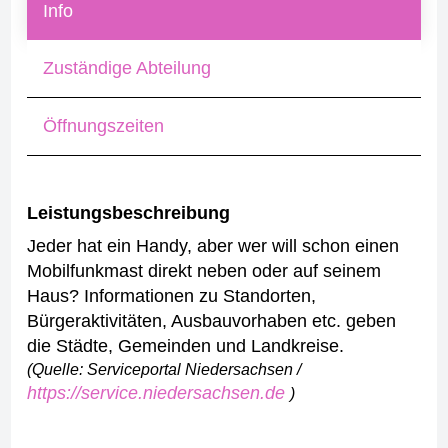
Info
Zuständige Abteilung
Öffnungszeiten
Leistungsbeschreibung
Jeder hat ein Handy, aber wer will schon einen
Mobilfunkmast direkt neben oder auf seinem
Haus? Informationen zu Standorten,
Bürgeraktivitäten, Ausbauvorhaben etc. geben
die Städte, Gemeinden und Landkreise.
(Quelle: Serviceportal Niedersachsen /
https://service.niedersachsen.de
)