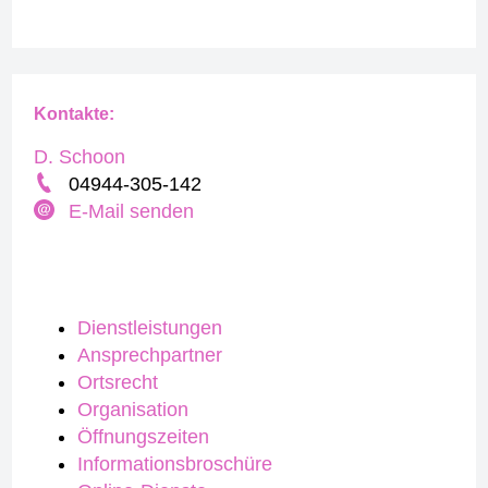
Kontakte:
D. Schoon
04944-305-142
E-Mail senden
Dienstleistungen
Ansprechpartner
Ortsrecht
Organisation
Öffnungszeiten
Informationsbroschüre