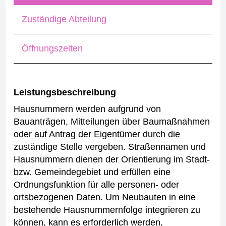
Zuständige Abteilung
Öffnungszeiten
Leistungsbeschreibung
Hausnummern werden aufgrund von
Bauanträgen, Mitteilungen über Baumaßnahmen
oder auf Antrag der Eigentümer durch die
zuständige Stelle vergeben. Straßennamen und
Hausnummern dienen der Orientierung im Stadt-
bzw. Gemeindegebiet und erfüllen eine
Ordnungsfunktion für alle personen- oder
ortsbezogenen Daten.
Um Neubauten in eine
bestehende Hausnummernfolge integrieren zu
können, kann es erforderlich werden,