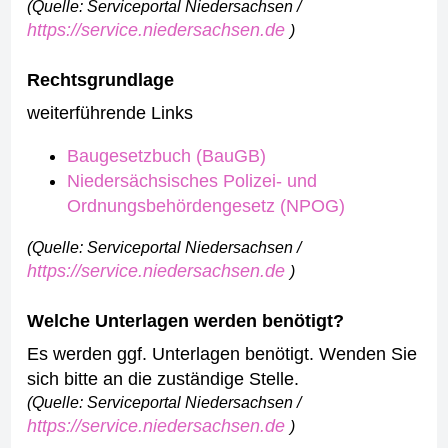
(Quelle: Serviceportal Niedersachsen /
https://service.niedersachsen.de
)
Rechtsgrundlage
weiterführende Links
Baugesetzbuch (BauGB)
Niedersächsisches Polizei- und
Ordnungsbehördengesetz (NPOG)
(Quelle: Serviceportal Niedersachsen /
https://service.niedersachsen.de
)
Welche Unterlagen werden benötigt?
Es werden ggf. Unterlagen benötigt. Wenden Sie
sich bitte an die zuständige Stelle.
(Quelle: Serviceportal Niedersachsen /
https://service.niedersachsen.de
)