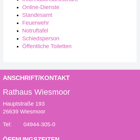
Online-Dienste
Standesamt
Feuerwehr
Notruftafel
Schiedsperson
Öffentliche Toiletten
ANSCHRIFT/KONTAKT
Rathaus Wiesmoor
Hauptstraße 193
26639 Wiesmoor
Tel:
04944-305-0
ÖFFNUNGSZEITEN