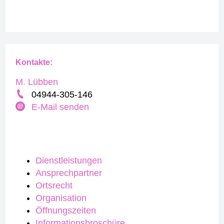
Kontakte:
M. Lübben
04944-305-146
E-Mail senden
Dienstleistungen
Ansprechpartner
Ortsrecht
Organisation
Öffnungszeiten
Informationsbroschüre