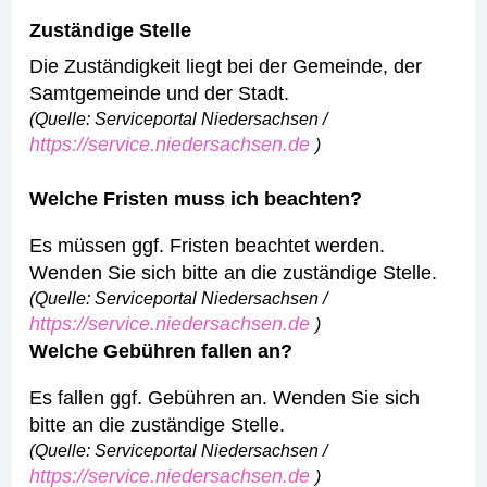
Zuständige Stelle
Die Zuständigkeit liegt bei der Gemeinde, der
Samtgemeinde und der Stadt.
(Quelle: Serviceportal Niedersachsen /
https://service.niedersachsen.de
)
Welche Fristen muss ich beachten?
Es müssen ggf. Fristen beachtet werden.
Wenden Sie sich bitte an die zuständige Stelle.
(Quelle: Serviceportal Niedersachsen /
https://service.niedersachsen.de
)
Welche Gebühren fallen an?
Es fallen ggf. Gebühren an. Wenden Sie sich
bitte an die zuständige Stelle.
(Quelle: Serviceportal Niedersachsen /
https://service.niedersachsen.de
)