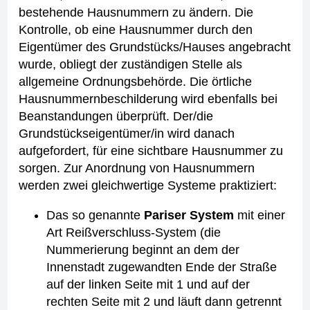
bestehende Hausnummern zu ändern.
Die
Kontrolle, ob eine Hausnummer durch den
Eigentümer des Grundstücks/Hauses angebracht
wurde, obliegt der zuständigen Stelle als
allgemeine Ordnungsbehörde. Die örtliche
Hausnummernbeschilderung wird ebenfalls bei
Beanstandungen überprüft. Der/die
Grundstückseigentümer/in wird danach
aufgefordert, für eine sichtbare Hausnummer zu
sorgen.
Zur Anordnung von Hausnummern
werden zwei gleichwertige Systeme praktiziert:
Das so genannte
Pariser System
mit einer
Art Reißverschluss-System (die
Nummerierung beginnt an dem der
Innenstadt zugewandten Ende der Straße
auf der linken Seite mit 1 und auf der
rechten Seite mit 2 und läuft dann getrennt