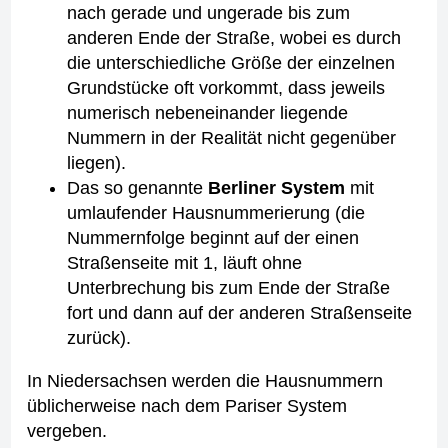
nach gerade und ungerade bis zum
anderen Ende der Straße, wobei es durch
die unterschiedliche Größe der einzelnen
Grundstücke oft vorkommt, dass jeweils
numerisch nebeneinander liegende
Nummern in der Realität nicht gegenüber
liegen).
Das so genannte
Berliner System
mit
umlaufender Hausnummerierung (die
Nummernfolge beginnt auf der einen
Straßenseite mit 1, läuft ohne
Unterbrechung bis zum Ende der Straße
fort und dann auf der anderen Straßenseite
zurück).
In Niedersachsen werden die Hausnummern
üblicherweise nach dem Pariser System
vergeben.