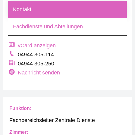
Kontakt
Fachdienste und Abteilungen
vCard anzeigen
04944 305-114
04944 305-250
Nachricht senden
Funktion:
Fachbereichsleiter Zentrale Dienste
Zimmer: