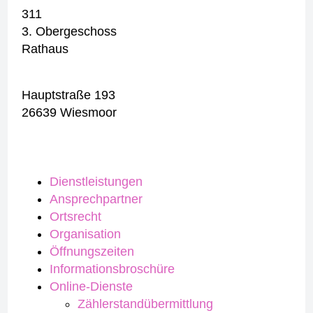
311
3. Obergeschoss
Rathaus
Hauptstraße 193
26639 Wiesmoor
Dienstleistungen
Ansprechpartner
Ortsrecht
Organisation
Öffnungszeiten
Informationsbroschüre
Online-Dienste
Zählerstandübermittlung