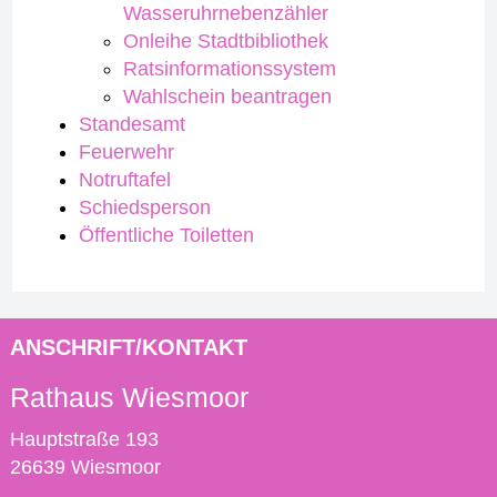
Wasseruhrnebenzähler
Onleihe Stadtbibliothek
Ratsinformationssystem
Wahlschein beantragen
Standesamt
Feuerwehr
Notruftafel
Schiedsperson
Öffentliche Toiletten
ANSCHRIFT/KONTAKT
Rathaus Wiesmoor
Hauptstraße 193
26639 Wiesmoor