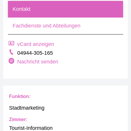
Kontakt
Fachdienste und Abteilungen
vCard anzeigen
04944-305-165
Nachricht senden
Funktion:
Stadtmarketing
Zimmer:
Tourist-Information