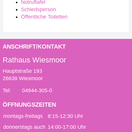
Notruftafel
Schiedsperson
Öffentliche Toiletten
ANSCHRIFT/KONTAKT
Rathaus Wiesmoor
Hauptstraße 193
26639 Wiesmoor
Tel:
04944-305-0
ÖFFNUNGSZEITEN
montags-freitags
8:15-12:30 Uhr
donnerstags auch
14:00-17:00 Uhr