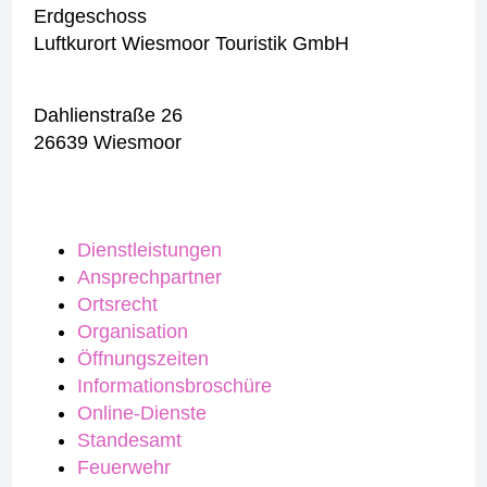
Erdgeschoss
Luftkurort Wiesmoor Touristik GmbH
Dahlienstraße 26
26639 Wiesmoor
Dienstleistungen
Ansprechpartner
Ortsrecht
Organisation
Öffnungszeiten
Informationsbroschüre
Online-Dienste
Standesamt
Feuerwehr