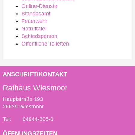
Online-Dienste
Standesamt
Feuerwehr
Notruftafel
Schiedsperson
Öffentliche Toiletten
ANSCHRIFT/KONTAKT
Rathaus Wiesmoor
Hauptstraße 193
26639 Wiesmoor
Tel:
04944-305-0
ÖFFNUNGSZEITEN