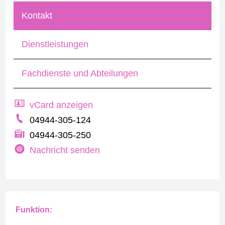
Kontakt
Dienstleistungen
Fachdienste und Abteilungen
vCard anzeigen
04944-305-124
04944-305-250
Nachricht senden
Funktion: