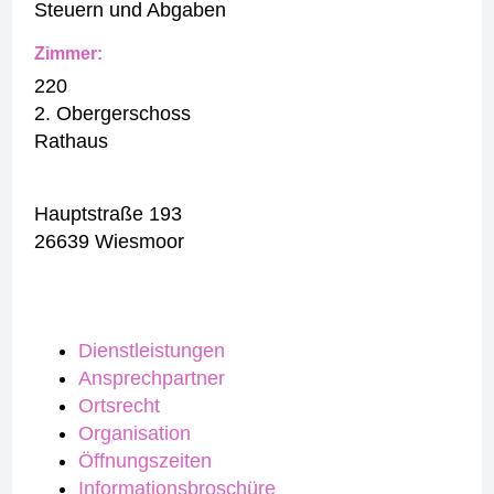
Steuern und Abgaben
Zimmer:
220
2. Obergerschoss
Rathaus
Hauptstraße 193
26639 Wiesmoor
Dienstleistungen
Ansprechpartner
Ortsrecht
Organisation
Öffnungszeiten
Informationsbroschüre