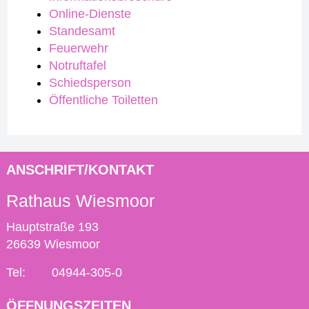
Online-Dienste
Standesamt
Feuerwehr
Notruftafel
Schiedsperson
Öffentliche Toiletten
ANSCHRIFT/KONTAKT
Rathaus Wiesmoor
Hauptstraße 193
26639 Wiesmoor
Tel:
04944-305-0
ÖFFNUNGSZEITEN