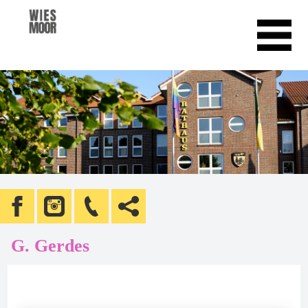
G. Gerdes