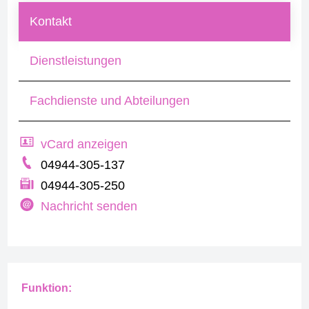
Kontakt
Dienstleistungen
Fachdienste und Abteilungen
vCard anzeigen
04944-305-137
04944-305-250
Nachricht senden
Funktion: