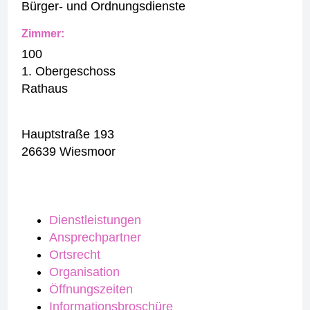
Bürger- und Ordnungsdienste
Zimmer:
100
1. Obergeschoss
Rathaus
Hauptstraße 193
26639 Wiesmoor
Dienstleistungen
Ansprechpartner
Ortsrecht
Organisation
Öffnungszeiten
Informationsbroschüre