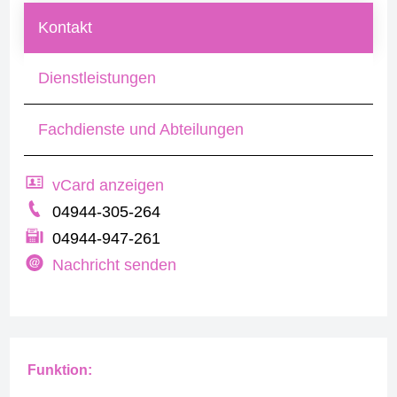
Kontakt
Dienstleistungen
Fachdienste und Abteilungen
vCard anzeigen
04944-305-264
04944-947-261
Nachricht senden
Funktion: