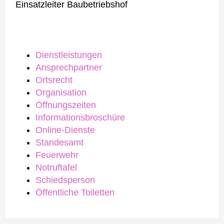
Einsatzleiter Baubetriebshof
Dienstleistungen
Ansprechpartner
Ortsrecht
Organisation
Öffnungszeiten
Informationsbroschüre
Online-Dienste
Standesamt
Feuerwehr
Notruftafel
Schiedsperson
Öffentliche Toiletten