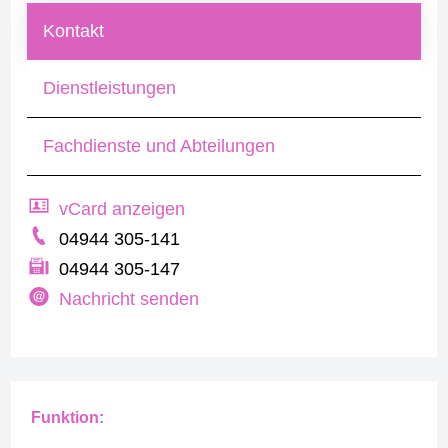
Kontakt
Dienstleistungen
Fachdienste und Abteilungen
vCard anzeigen
04944 305-141
04944 305-147
Nachricht senden
Funktion: