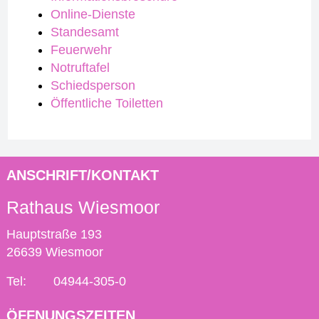
Online-Dienste
Standesamt
Feuerwehr
Notruftafel
Schiedsperson
Öffentliche Toiletten
ANSCHRIFT/KONTAKT
Rathaus Wiesmoor
Hauptstraße 193
26639 Wiesmoor
Tel:
04944-305-0
ÖFFNUNGSZEITEN