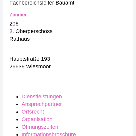
Fachbereichsleiter Bauamt
Zimmer:
206
2. Obergerschoss
Rathaus
Hauptstraße 193
26639 Wiesmoor
Dienstleistungen
Ansprechpartner
Ortsrecht
Organisation
Öffnungszeiten
Informationsbroschüre