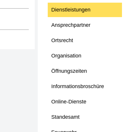
Dienstleistungen
Ansprechpartner
Ortsrecht
Organisation
Öffnungszeiten
Informationsbroschüre
Online-Dienste
Standesamt