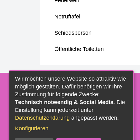
Feuerwehr
Notruftafel
Schiedsperson
Öffentliche Toiletten
Wir möchten unsere Website so attraktiv wie
möglich gestalten. Dafür benötigen wir Ihre
Zustimmung für folgende Zwecke:
Technisch notwendig & Social Media
. Die
Einstellung kann jederzeit unter
Datenschutzerklärung
angepasst werden.
Konfigurieren