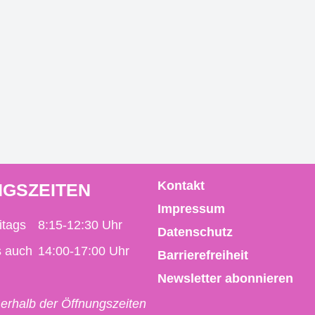
Kontakt
GSZEITEN
Impressum
itags
8:15-12:30 Uhr
Datenschutz
s auch
14:00-17:00 Uhr
Barrierefreiheit
Newsletter abonnieren
erhalb der Öffnungszeiten