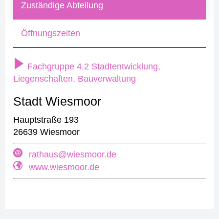
Zuständige Abteilung
Öffnungszeiten
Fachgruppe 4.2 Stadtentwicklung,
Liegenschaften, Bauverwaltung
Stadt Wiesmoor
Hauptstraße 193
26639 Wiesmoor
rathaus@wiesmoor.de
www.wiesmoor.de