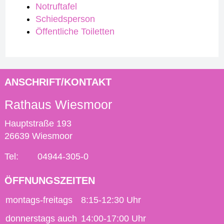
Notruftafel
Schiedsperson
Öffentliche Toiletten
ANSCHRIFT/KONTAKT
Rathaus Wiesmoor
Hauptstraße 193
26639 Wiesmoor
Tel:
04944-305-0
ÖFFNUNGSZEITEN
montags-freitags
8:15-12:30 Uhr
donnerstags auch
14:00-17:00 Uhr