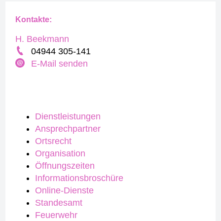
Kontakte:
H. Beekmann
04944 305-141
E-Mail senden
Dienstleistungen
Ansprechpartner
Ortsrecht
Organisation
Öffnungszeiten
Informationsbroschüre
Online-Dienste
Standesamt
Feuerwehr