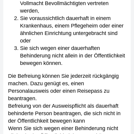
Vollmacht Bevollmächtigten vertreten
werden,
Sie voraussichtlich dauerhaft in einem
Krankenhaus, einem Pflegeheim oder einer
ähnlichen Einrichtung untergebracht sind
oder
Sie sich wegen einer dauerhaften
Behinderung nicht allein in der Öffentlichkeit
bewegen können.
Die Befreiung können Sie jederzeit rückgängig
machen. Dazu genügt es, einen
Personalausweis oder einen Reisepass zu
beantragen.
Befreiung von der Ausweispflicht als dauerhaft
behinderte Person beantragen, die sich nicht in
der Öffentlichkeit bewegen kann
Wenn Sie sich wegen einer Behinderung nicht