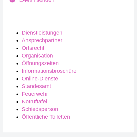
E-Mail senden
Dienstleistungen
Ansprechpartner
Ortsrecht
Organisation
Öffnungszeiten
Informationsbroschüre
Online-Dienste
Standesamt
Feuerwehr
Notruftafel
Schiedsperson
Öffentliche Toiletten