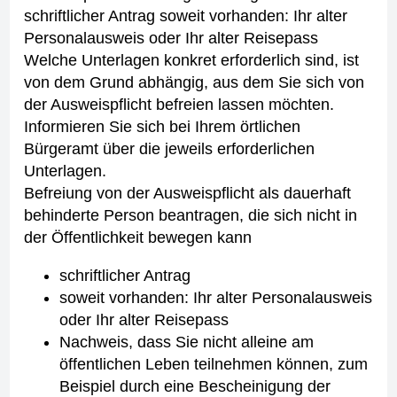
schriftlicher Antrag
soweit vorhanden: Ihr alter
Personalausweis oder Ihr alter Reisepass
Welche Unterlagen konkret erforderlich sind, ist
von dem Grund abhängig, aus dem Sie sich von
der Ausweispflicht befreien lassen möchten.
Informieren Sie sich bei Ihrem örtlichen
Bürgeramt über die jeweils erforderlichen
Unterlagen.
Befreiung von der Ausweispflicht als dauerhaft
behinderte Person beantragen, die sich nicht in
der Öffentlichkeit bewegen kann
schriftlicher Antrag
soweit vorhanden: Ihr alter Personalausweis
oder Ihr alter Reisepass
Nachweis, dass Sie nicht alleine am
öffentlichen Leben teilnehmen können, zum
Beispiel durch eine Bescheinigung der