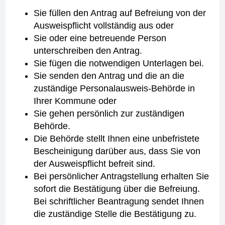
Sie füllen den Antrag auf Befreiung von der
Ausweispflicht vollständig aus oder
Sie oder eine betreuende Person
unterschreiben den Antrag.
Sie fügen die notwendigen Unterlagen bei.
Sie senden den Antrag und die an die
zuständige Personalausweis-Behörde in
Ihrer Kommune oder
Sie gehen persönlich zur zuständigen
Behörde.
Die Behörde stellt Ihnen eine unbefristete
Bescheinigung darüber aus, dass Sie von
der Ausweispflicht befreit sind.
Bei persönlicher Antragstellung erhalten Sie
sofort die Bestätigung über die Befreiung.
Bei schriftlicher Beantragung sendet Ihnen
die zuständige Stelle die Bestätigung zu.