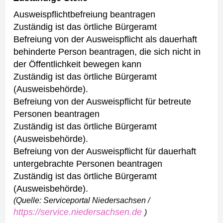
Ausweispflichtbefreiung beantragen
Zuständig ist das örtliche Bürgeramt
Befreiung von der Ausweispflicht als dauerhaft
behinderte Person beantragen, die sich nicht in
der Öffentlichkeit bewegen kann
Zuständig ist das örtliche Bürgeramt
(Ausweisbehörde).
Befreiung von der Ausweispflicht für betreute
Personen beantragen
Zuständig ist das örtliche Bürgeramt
(Ausweisbehörde).
Befreiung von der Ausweispflicht für dauerhaft
untergebrachte Personen beantragen
Zuständig ist das örtliche Bürgeramt
(Ausweisbehörde).
(Quelle: Serviceportal Niedersachsen /
https://service.niedersachsen.de
)