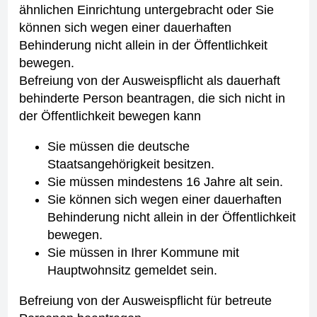
ähnlichen Einrichtung untergebracht
oder
Sie
können sich wegen einer dauerhaften
Behinderung nicht allein in der Öffentlichkeit
bewegen.
Befreiung von der Ausweispflicht als dauerhaft
behinderte Person beantragen, die sich nicht in
der Öffentlichkeit bewegen kann
Sie müssen die deutsche
Staatsangehörigkeit besitzen.
Sie müssen mindestens 16 Jahre alt sein.
Sie können sich wegen einer dauerhaften
Behinderung nicht allein in der Öffentlichkeit
bewegen.
Sie müssen in Ihrer Kommune mit
Hauptwohnsitz gemeldet sein.
Befreiung von der Ausweispflicht für betreute