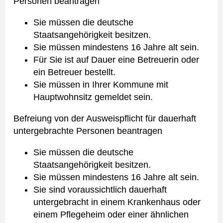
Personen beantragen
Sie müssen die deutsche
Staatsangehörigkeit besitzen.
Sie müssen mindestens 16 Jahre alt sein.
Für Sie ist auf Dauer eine Betreuerin oder
ein Betreuer bestellt.
Sie müssen in Ihrer Kommune mit
Hauptwohnsitz gemeldet sein.
Befreiung von der Ausweispflicht für dauerhaft
untergebrachte Personen beantragen
Sie müssen die deutsche
Staatsangehörigkeit besitzen.
Sie müssen mindestens 16 Jahre alt sein.
Sie sind voraussichtlich dauerhaft
untergebracht in einem Krankenhaus oder
einem Pflegeheim oder einer ähnlichen