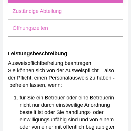
Zuständige Abteilung
Öffnungszeiten
Leistungsbeschreibung
Ausweispflichtbefreiung beantragen
Sie können sich von der Ausweispflicht – also
der Pflicht, einen Personalausweis zu haben -
befreien lassen, wenn:
für Sie ein Betreuer oder eine Betreuerin
nicht nur durch einstweilige Anordnung
bestellt ist oder Sie handlungs- oder
einwilligungsunfähig sind und von einem
oder von einer mit öffentlich beglaubigter