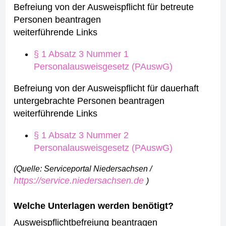
Befreiung von der Ausweispflicht für betreute
Personen beantragen
weiterführende Links
§ 1 Absatz 3 Nummer 1
Personalausweisgesetz (PAuswG)
Befreiung von der Ausweispflicht für dauerhaft
untergebrachte Personen beantragen
weiterführende Links
§ 1 Absatz 3 Nummer 2
Personalausweisgesetz (PAuswG)
(Quelle: Serviceportal Niedersachsen /
https://service.niedersachsen.de
)
Welche Unterlagen werden benötigt?
Ausweispflichtbefreiung beantragen