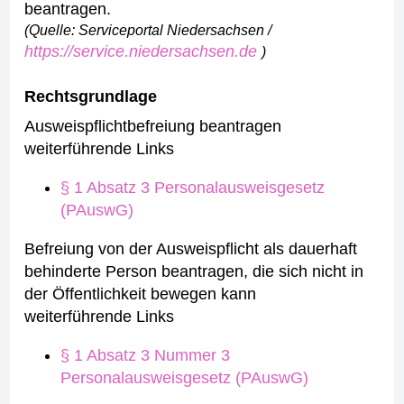
beantragen.
(Quelle: Serviceportal Niedersachsen /
https://service.niedersachsen.de
)
Rechtsgrundlage
Ausweispflichtbefreiung beantragen
weiterführende Links
§ 1 Absatz 3 Personalausweisgesetz
(PAuswG)
Befreiung von der Ausweispflicht als dauerhaft
behinderte Person beantragen, die sich nicht in
der Öffentlichkeit bewegen kann
weiterführende Links
§ 1 Absatz 3 Nummer 3
Personalausweisgesetz (PAuswG)