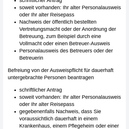
schriftlicher Antrag
soweit vorhanden: Ihr alter Personalausweis
oder Ihr alter Reisepass
Nachweis der öffentlich bestellten
Vertretungsmacht oder der Anordnung der
Betreuung, zum Beispiel durch eine
Vollmacht oder einen Betreuer-Ausweis
Personalausweis des Betreuers oder der
Betreuerin
Befreiung von der Ausweispflicht für dauerhaft
untergebrachte Personen beantragen
schriftlicher Antrag
soweit vorhanden: Ihr alter Personalausweis
oder Ihr alter Reisepass
gegebenenfalls Nachweis, dass Sie
voraussichtlich dauerhaft in einem
Krankenhaus, einem Pflegeheim oder einer