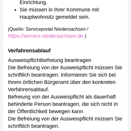
Einrichtung.
Sie müssen in Ihrer Kommune mit
Hauptwohnsitz gemeldet sein.
(Quelle: Serviceportal Niedersachsen /
https://service.niedersachsen.de
)
Verfahrensablauf
Ausweispflichtbefreiung beantragen
Die Befreiung von der Ausweispflicht müssen Sie
schriftlich beantragen.
Informieren Sie sich bei
Ihrem örtlichen Bürgeramt über den konkreten
Verfahrensablauf.
Befreiung von der Ausweispflicht als dauerhaft
behinderte Person beantragen, die sich nicht in
der Öffentlichkeit bewegen kann
Die Befreiung von der Ausweispflicht müssen Sie
schriftlich beantragen.