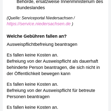
Behörde, ersatzweise Innenministerium des
Bundeslandes
(Quelle: Serviceportal Niedersachsen /
https://service.niedersachsen.de
)
Welche Gebühren fallen an?
Ausweispflichtbefreiung beantragen
Es fallen keine Kosten an.
Befreiung von der Ausweispflicht als dauerhaft
behinderte Person beantragen, die sich nicht in
der Öffentlichkeit bewegen kann
Es fallen keine Kosten an.
Befreiung von der Ausweispflicht für betreute
Personen beantragen
Es fallen keine Kosten an.