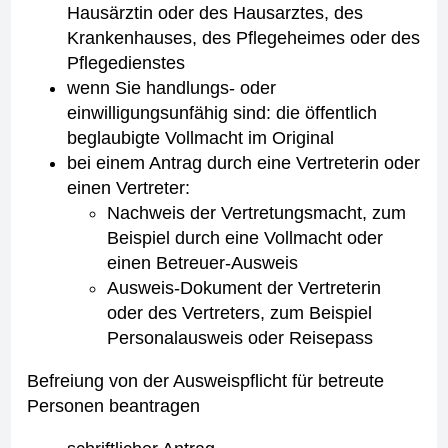
Hausärztin oder des Hausarztes, des
Krankenhauses, des Pflegeheimes oder des
Pflegedienstes
wenn Sie handlungs- oder
einwilligungsunfähig sind: die öffentlich
beglaubigte Vollmacht im Original
bei einem Antrag durch eine Vertreterin oder
einen Vertreter:
Nachweis der Vertretungsmacht, zum
Beispiel durch eine Vollmacht oder
einen Betreuer-Ausweis
Ausweis-Dokument der Vertreterin
oder des Vertreters, zum Beispiel
Personalausweis oder Reisepass
Befreiung von der Ausweispflicht für betreute
Personen beantragen