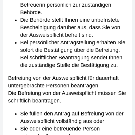
Betreuerin persönlich zur zuständigen
Behörde.
Die Behörde stellt Ihnen eine unbefristete
Bescheinigung darüber aus, dass Sie von
der Ausweispflicht befreit sind.
Bei persönlicher Antragstellung erhalten Sie
sofort die Bestätigung über die Befreiung.
Bei schriftlicher Beantragung sendet Ihnen
die zuständige Stelle die Bestätigung zu.
Befreiung von der Ausweispflicht für dauerhaft
untergebrachte Personen beantragen
Die Befreiung von der Ausweispflicht müssen Sie
schriftlich beantragen.
Sie füllen den Antrag auf Befreiung von der
Ausweispflicht vollständig aus oder
Sie oder eine betreuende Person