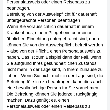
Personalausweis oder einen Reisepass zu
beantragen.
Befreiung von der Ausweispflicht für dauerhaft
untergebrachte Personen beantragen
Wenn Sie voraussichtlich dauerhaft in einem
Krankenhaus, einem Pflegeheim oder einer
ähnlichen Einrichtung untergebracht sind, dann
können Sie von der Ausweispflicht befreit werden
– also von der Pflicht, einen Personalausweis zu
haben.
Das ist zum Beispiel dann der Fall, wenn
Sie aufgrund Ihres gesundheitlichen Zustands
nicht mehr in der Lage sind, in Ihrem Zuhause zu
leben.
Wenn Sie nicht mehr in der Lage sind, die
Befreiung für sich zu beantragen, kann dies auch
eine bevollmächtige Person für Sie vornehmen.
Die Befreiung können Sie jederzeit rückgängig
machen. Dazu genügt es, einen
Personalausweis oder einen Reisepass zu