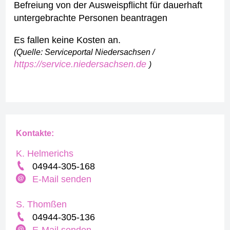
Befreiung von der Ausweispflicht für dauerhaft
untergebrachte Personen beantragen
Es fallen keine Kosten an.
(Quelle: Serviceportal Niedersachsen /
https://service.niedersachsen.de
)
Kontakte:
K. Helmerichs
04944-305-168
E-Mail senden
S. Thomßen
04944-305-136