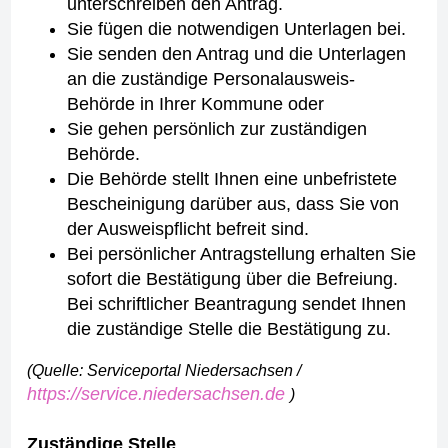
unterschreiben den Antrag.
Sie fügen die notwendigen Unterlagen bei.
Sie senden den Antrag und die Unterlagen
an die zuständige Personalausweis-
Behörde in Ihrer Kommune oder
Sie gehen persönlich zur zuständigen
Behörde.
Die Behörde stellt Ihnen eine unbefristete
Bescheinigung darüber aus, dass Sie von
der Ausweispflicht befreit sind.
Bei persönlicher Antragstellung erhalten Sie
sofort die Bestätigung über die Befreiung.
Bei schriftlicher Beantragung sendet Ihnen
die zuständige Stelle die Bestätigung zu.
(Quelle: Serviceportal Niedersachsen /
https://service.niedersachsen.de
)
Zuständige Stelle