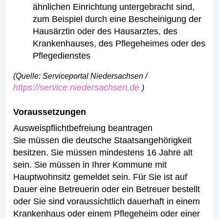
ähnlichen Einrichtung untergebracht sind,
zum Beispiel durch eine Bescheinigung der
Hausärztin oder des Hausarztes, des
Krankenhauses, des Pflegeheimes oder des
Pflegedienstes
(Quelle: Serviceportal Niedersachsen /
https://service.niedersachsen.de
)
Voraussetzungen
Ausweispflichtbefreiung beantragen
Sie müssen die deutsche Staatsangehörigkeit
besitzen.
Sie müssen mindestens 16 Jahre alt
sein.
Sie müssen in Ihrer Kommune mit
Hauptwohnsitz gemeldet sein.
Für Sie ist auf
Dauer eine Betreuerin oder ein Betreuer bestellt
oder
Sie sind voraussichtlich dauerhaft in einem
Krankenhaus oder einem Pflegeheim oder einer