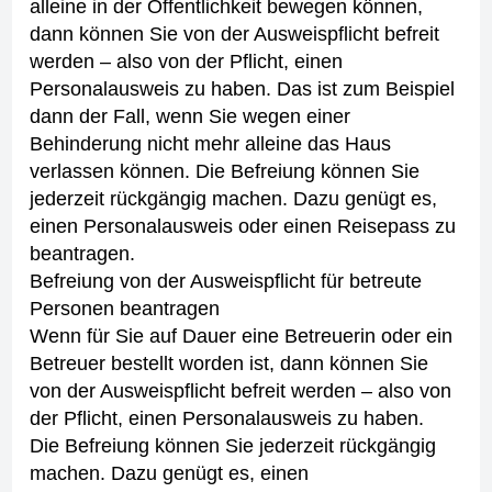
alleine in der Öffentlichkeit bewegen können,
dann können Sie von der Ausweispflicht befreit
werden – also von der Pflicht, einen
Personalausweis zu haben.
Das ist zum Beispiel
dann der Fall, wenn Sie wegen einer
Behinderung nicht mehr alleine das Haus
verlassen können.
Die Befreiung können Sie
jederzeit rückgängig machen. Dazu genügt es,
einen Personalausweis oder einen Reisepass zu
beantragen.
Befreiung von der Ausweispflicht für betreute
Personen beantragen
Wenn für Sie auf Dauer eine Betreuerin oder ein
Betreuer bestellt worden ist, dann können Sie
von der Ausweispflicht befreit werden – also von
der Pflicht, einen Personalausweis zu haben.
Die Befreiung können Sie jederzeit rückgängig
machen. Dazu genügt es, einen