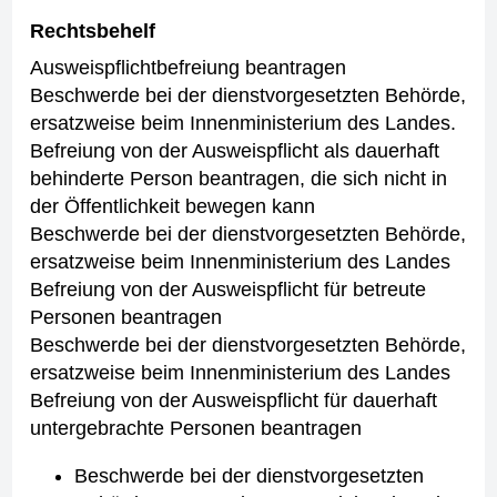
Rechtsbehelf
Ausweispflichtbefreiung beantragen
Beschwerde bei der dienstvorgesetzten Behörde,
ersatzweise beim Innenministerium des Landes.
Befreiung von der Ausweispflicht als dauerhaft
behinderte Person beantragen, die sich nicht in
der Öffentlichkeit bewegen kann
Beschwerde bei der dienstvorgesetzten Behörde,
ersatzweise beim Innenministerium des Landes
Befreiung von der Ausweispflicht für betreute
Personen beantragen
Beschwerde bei der dienstvorgesetzten Behörde,
ersatzweise beim Innenministerium des Landes
Befreiung von der Ausweispflicht für dauerhaft
untergebrachte Personen beantragen
Beschwerde bei der dienstvorgesetzten