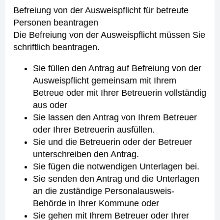
Befreiung von der Ausweispflicht für betreute
Personen beantragen
Die Befreiung von der Ausweispflicht müssen Sie
schriftlich beantragen.
Sie füllen den Antrag auf Befreiung von der
Ausweispflicht gemeinsam mit Ihrem
Betreue oder mit Ihrer Betreuerin vollständig
aus oder
Sie lassen den Antrag von Ihrem Betreuer
oder Ihrer Betreuerin ausfüllen.
Sie und die Betreuerin oder der Betreuer
unterschreiben den Antrag.
Sie fügen die notwendigen Unterlagen bei.
Sie senden den Antrag und die Unterlagen
an die zuständige Personalausweis-
Behörde in Ihrer Kommune oder
Sie gehen mit Ihrem Betreuer oder Ihrer