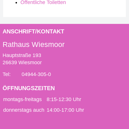
Öffentliche Toiletten
ANSCHRIFT/KONTAKT
Rathaus Wiesmoor
Hauptstraße 193
26639 Wiesmoor
Tel:
04944-305-0
ÖFFNUNGSZEITEN
montags-freitags
8:15-12:30 Uhr
donnerstags auch
14:00-17:00 Uhr