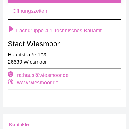
Öffnungszeiten
Fachgruppe 4.1 Technisches Bauamt
Stadt Wiesmoor
Hauptstraße 193
26639 Wiesmoor
rathaus@wiesmoor.de
www.wiesmoor.de
Kontakte: