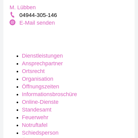
M. Lübben
04944-305-146
E-Mail senden
Dienstleistungen
Ansprechpartner
Ortsrecht
Organisation
Öffnungszeiten
Informationsbroschüre
Online-Dienste
Standesamt
Feuerwehr
Notruftafel
Schiedsperson