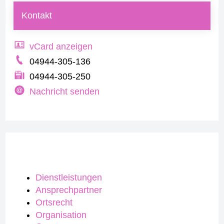
Kontakt
vCard anzeigen
04944-305-136
04944-305-250
Nachricht senden
Dienstleistungen
Ansprechpartner
Ortsrecht
Organisation