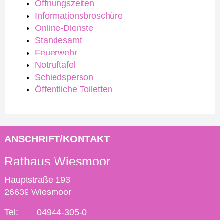
Öffnungszeiten
Informationsbroschüre
Online-Dienste
Standesamt
Feuerwehr
Notruftafel
Schiedsperson
Öffentliche Toiletten
ANSCHRIFT/KONTAKT
Rathaus Wiesmoor
Hauptstraße 193
26639 Wiesmoor
Tel:
04944-305-0