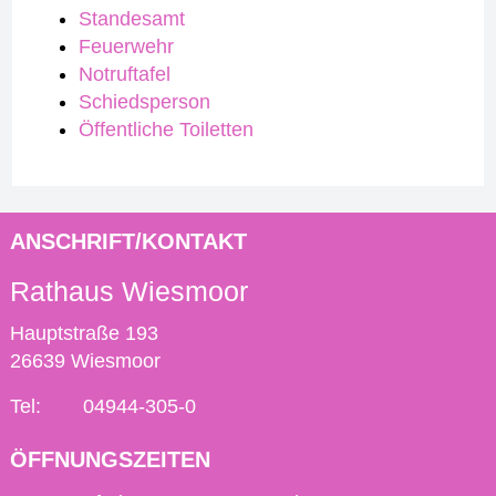
Standesamt
Feuerwehr
Notruftafel
Schiedsperson
Öffentliche Toiletten
ANSCHRIFT/KONTAKT
Rathaus Wiesmoor
Hauptstraße 193
26639 Wiesmoor
Tel:
04944-305-0
ÖFFNUNGSZEITEN