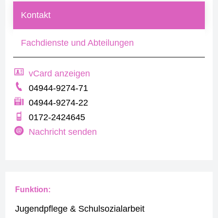
Kontakt
Fachdienste und Abteilungen
vCard anzeigen
04944-9274-71
04944-9274-22
0172-2424645
Nachricht senden
Funktion:
Jugendpflege & Schulsozialarbeit