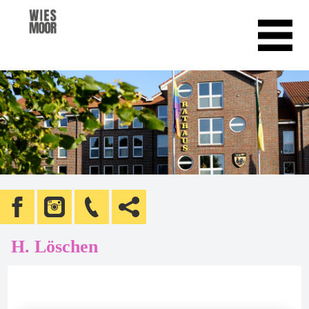
H. Löschen