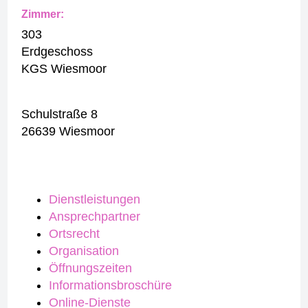
Zimmer:
303
Erdgeschoss
KGS Wiesmoor
Schulstraße 8
26639 Wiesmoor
Dienstleistungen
Ansprechpartner
Ortsrecht
Organisation
Öffnungszeiten
Informationsbroschüre
Online-Dienste