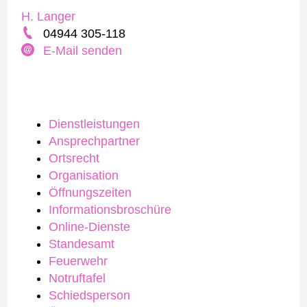
H. Langer
04944 305-118
E-Mail senden
Dienstleistungen
Ansprechpartner
Ortsrecht
Organisation
Öffnungszeiten
Informationsbroschüre
Online-Dienste
Standesamt
Feuerwehr
Notruftafel
Schiedsperson