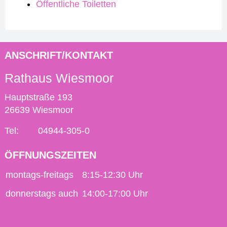
Öffentliche Toiletten
ANSCHRIFT/KONTAKT
Rathaus Wiesmoor
Hauptstraße 193
26639 Wiesmoor
Tel:
04944-305-0
ÖFFNUNGSZEITEN
montags-freitags
8:15-12:30 Uhr
donnerstags auch
14:00-17:00 Uhr