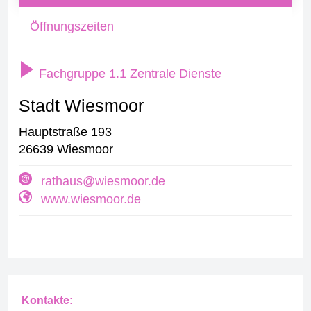
Öffnungszeiten
Fachgruppe 1.1 Zentrale Dienste
Stadt Wiesmoor
Hauptstraße 193
26639 Wiesmoor
rathaus@wiesmoor.de
www.wiesmoor.de
Kontakte: