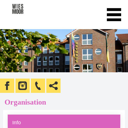
Organisation
Info