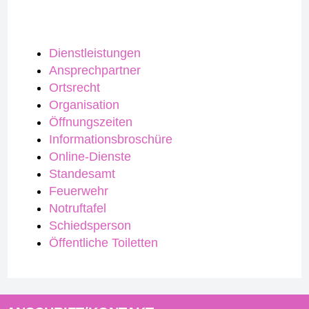
Dienstleistungen
Ansprechpartner
Ortsrecht
Organisation
Öffnungszeiten
Informationsbroschüre
Online-Dienste
Standesamt
Feuerwehr
Notruftafel
Schiedsperson
Öffentliche Toiletten