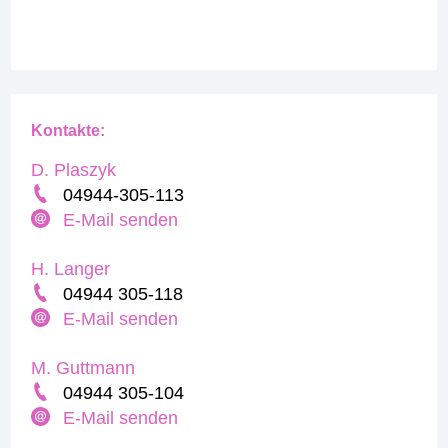
Kontakte:
D. Plaszyk
04944-305-113
E-Mail senden
H. Langer
04944 305-118
E-Mail senden
M. Guttmann
04944 305-104
E-Mail senden