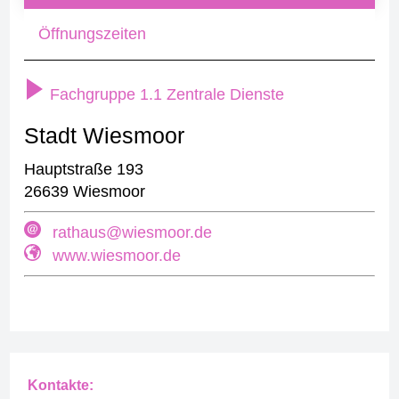
Öffnungszeiten
Fachgruppe 1.1 Zentrale Dienste
Stadt Wiesmoor
Hauptstraße 193
26639 Wiesmoor
rathaus@wiesmoor.de
www.wiesmoor.de
Kontakte: