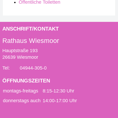
Öffentliche Toiletten
ANSCHRIFT/KONTAKT
Rathaus Wiesmoor
Hauptstraße 193
26639 Wiesmoor
Tel:
04944-305-0
ÖFFNUNGSZEITEN
montags-freitags
8:15-12:30 Uhr
donnerstags auch
14:00-17:00 Uhr