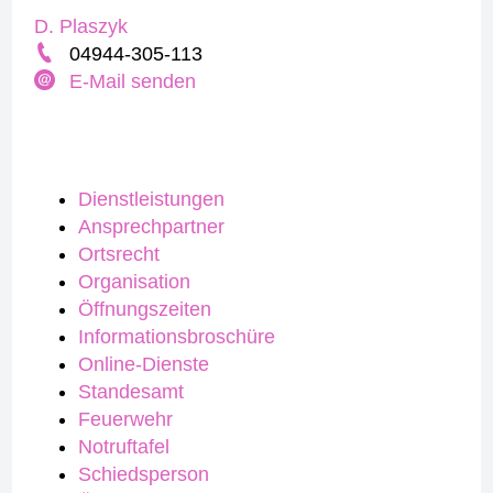
D. Plaszyk
04944-305-113
E-Mail senden
Dienstleistungen
Ansprechpartner
Ortsrecht
Organisation
Öffnungszeiten
Informationsbroschüre
Online-Dienste
Standesamt
Feuerwehr
Notruftafel
Schiedsperson