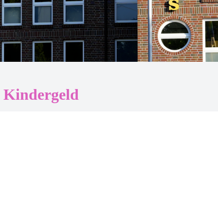
r Kindergeld