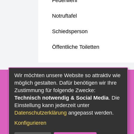
Feuerwehr
Notruftafel
Schiedsperson
Öffentliche Toiletten
Wir möchten unsere Website so attraktiv wie
möglich gestalten. Dafür benötigen wir Ihre
Zustimmung für folgende Zwecke:
Technisch notwendig & Social Media
. Die
Einstellung kann jederzeit unter
Datenschutzerklärung
angepasst werden.
Konfigurieren