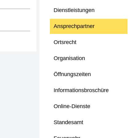
Dienstleistungen
Ansprechpartner
Ortsrecht
Organisation
Öffnungszeiten
Informationsbroschüre
Online-Dienste
Standesamt