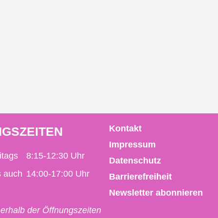
Kontakt
GSZEITEN
Impressum
itags
8:15-12:30 Uhr
Datenschutz
s auch
14:00-17:00 Uhr
Barrierefreiheit
Newsletter abonnieren
erhalb der Öffnungszeiten