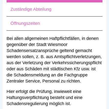
Zuständige Abteilung
Öffnungszeiten
Bei allen allgemeinen Haftpflichtfällen, in denen
gegenüber der Stadt Wiesmoor
Schadensersatzansprüche geltend gemacht
werden sollen, z. B. aus Amtspflichtverletzungen,
aus der Verletzung der Verkehrssicherungspflicht
oder aus Schäden mit städtischen Kfz usw. ist
die Schadensmeldung an die Fachgruppe
Zentraler Service, Personal zu richten.
Hier erfolgt die Prüfung, inwieweit eine
Haftungsverpflichtung besteht und eine
Schadensregulierung möglich ist.