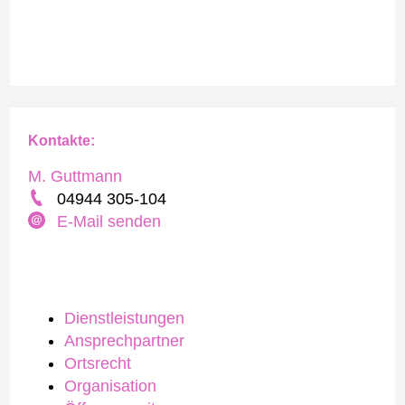
Kontakte:
M. Guttmann
04944 305-104
E-Mail senden
Dienstleistungen
Ansprechpartner
Ortsrecht
Organisation