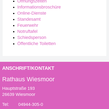
Öffnungszeiten
Informationsbroschüre
Online-Dienste
Standesamt
Feuerwehr
Notruftafel
Schiedsperson
Öffentliche Toiletten
ANSCHRIFT/KONTAKT
Rathaus Wiesmoor
Hauptstraße 193
26639 Wiesmoor
Tel:
04944-305-0