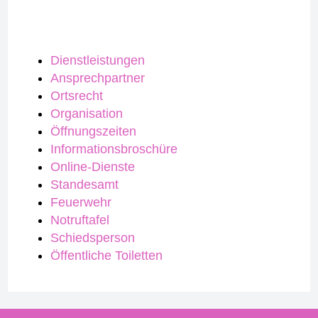
Dienstleistungen
Ansprechpartner
Ortsrecht
Organisation
Öffnungszeiten
Informationsbroschüre
Online-Dienste
Standesamt
Feuerwehr
Notruftafel
Schiedsperson
Öffentliche Toiletten