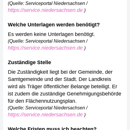
(Quelle: Serviceportal Niedersachsen /
https://service.niedersachsen.de
)
Welche Unterlagen werden benötigt?
Es werden keine Unterlagen benötigt.
(Quelle: Serviceportal Niedersachsen /
https://service.niedersachsen.de
)
Zuständige Stelle
Die Zuständigkeit liegt bei der Gemeinde, der
Samtgemeinde und der Stadt. Der Landkreis
wird als Träger öffentlicher Belange beteiligt. Er
ist zudem die zuständige Genehmigungsbehörde
für den Flächennutzungsplan.
(Quelle: Serviceportal Niedersachsen /
https://service.niedersachsen.de
)
Welche Fristen muss ich beachten?