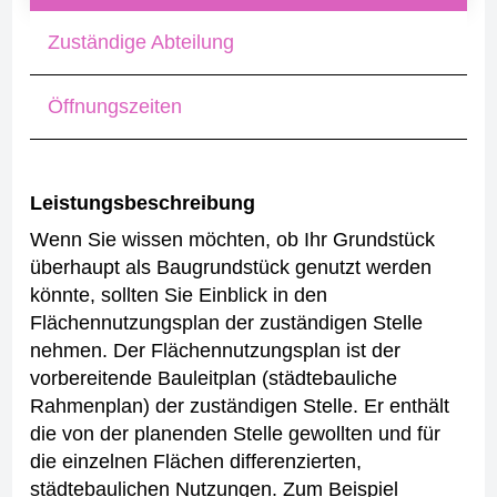
Zuständige Abteilung
Öffnungszeiten
Leistungsbeschreibung
Wenn Sie wissen möchten, ob Ihr Grundstück
überhaupt als Baugrundstück genutzt werden
könnte, sollten Sie Einblick in den
Flächennutzungsplan der zuständigen Stelle
nehmen.
Der Flächennutzungsplan ist der
vorbereitende Bauleitplan (städtebauliche
Rahmenplan) der zuständigen Stelle. Er enthält
die von der planenden Stelle gewollten und für
die einzelnen Flächen differenzierten,
städtebaulichen Nutzungen. Zum Beispiel