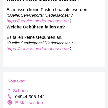
Es müssen keine Fristen beachtet werden.
(Quelle: Serviceportal Niedersachsen /
https://service.niedersachsen.de
)
Welche Gebühren fallen an?
Es fallen keine Gebühren an.
(Quelle: Serviceportal Niedersachsen /
https://service.niedersachsen.de
)
Kontakte:
D. Schoon
04944-305-142
E-Mail senden