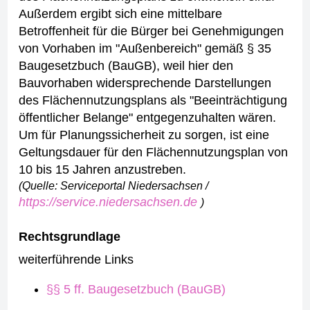
Außerdem ergibt sich eine mittelbare
Betroffenheit für die Bürger bei Genehmigungen
von Vorhaben im "Außenbereich" gemäß § 35
Baugesetzbuch (BauGB), weil hier den
Bauvorhaben widersprechende Darstellungen
des Flächennutzungsplans als "Beeinträchtigung
öffentlicher Belange" entgegenzuhalten wären.
Um für Planungssicherheit zu sorgen, ist eine
Geltungsdauer für den Flächennutzungsplan von
10 bis 15 Jahren anzustreben.
(Quelle: Serviceportal Niedersachsen /
https://service.niedersachsen.de
)
Rechtsgrundlage
weiterführende Links
§§ 5 ff. Baugesetzbuch (BauGB)