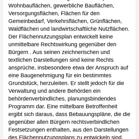
Wohnbauflächen, gewerbliche Bauflächen,
Versorgungsflächen, Flächen für den
Gemeinbedarf, Verkehrsflächen, Grünflächen,
Waldflächen und landwirtschaftliche Nutzflächen.
Der Flächennutzungsplan entwickelt keine
unmittelbare Rechtswirkung gegenüber den
Bürgern . Aus seinen zeichnerischen und
textlichen Darstellungen sind keine Rechts
ansprüche, insbesondere etwa der Anspruch auf
eine Baugenehmigung für ein bestimmtes
Grundstück, herzuleiten. Er stellt jedoch für die
Verwaltung und andere Behörden ein
behördenverbindliches, planungsbindendes
Programm dar.
Eine mittelbare Betroffenheit
ergibt sich daraus, dass Bebauungspläne, die die
gegenüber allen Bürgern rechtsverbindlichen
Festsetzungen enthalten, aus den Darstellungen
des Flächennutzungsplans zu entwickeln sind.