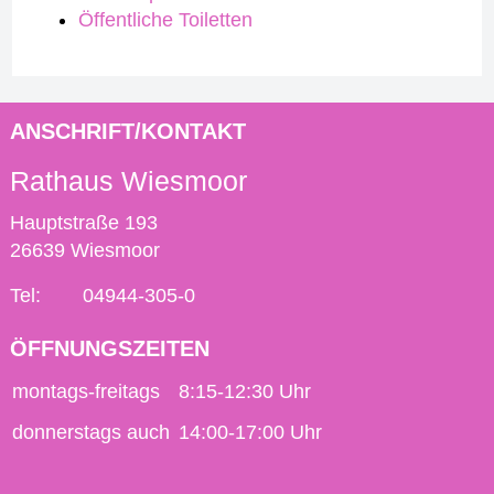
Öffentliche Toiletten
ANSCHRIFT/KONTAKT
Rathaus Wiesmoor
Hauptstraße 193
26639 Wiesmoor
Tel:
04944-305-0
ÖFFNUNGSZEITEN
montags-freitags
8:15-12:30 Uhr
donnerstags auch
14:00-17:00 Uhr