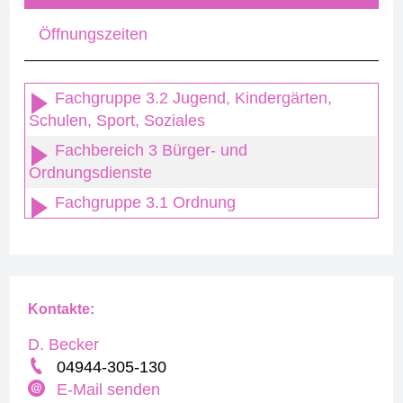
Öffnungszeiten
Fachgruppe 3.2 Jugend, Kindergärten,
Schulen, Sport, Soziales
Fachbereich 3 Bürger- und
Ordnungsdienste
Fachgruppe 3.1 Ordnung
Kontakte:
D. Becker
04944-305-130
E-Mail senden