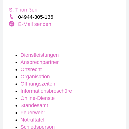
S. Thomßen
04944-305-136
E-Mail senden
Dienstleistungen
Ansprechpartner
Ortsrecht
Organisation
Öffnungszeiten
Informationsbroschüre
Online-Dienste
Standesamt
Feuerwehr
Notruftafel
Schiedsperson