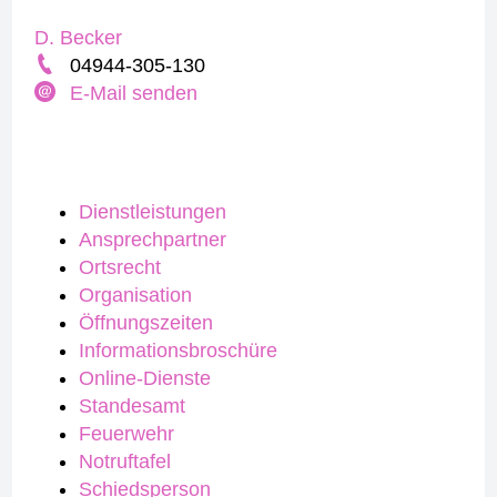
D. Becker
04944-305-130
E-Mail senden
Dienstleistungen
Ansprechpartner
Ortsrecht
Organisation
Öffnungszeiten
Informationsbroschüre
Online-Dienste
Standesamt
Feuerwehr
Notruftafel
Schiedsperson