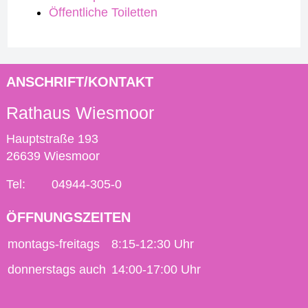
Öffentliche Toiletten
ANSCHRIFT/KONTAKT
Rathaus Wiesmoor
Hauptstraße 193
26639 Wiesmoor
Tel:
04944-305-0
ÖFFNUNGSZEITEN
montags-freitags
8:15-12:30 Uhr
donnerstags auch
14:00-17:00 Uhr