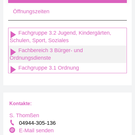
Öffnungszeiten
Fachgruppe 3.2 Jugend, Kindergärten,
Schulen, Sport, Soziales
Fachbereich 3 Bürger- und
Ordnungsdienste
Fachgruppe 3.1 Ordnung
Kontakte:
S. Thomßen
04944-305-136
E-Mail senden