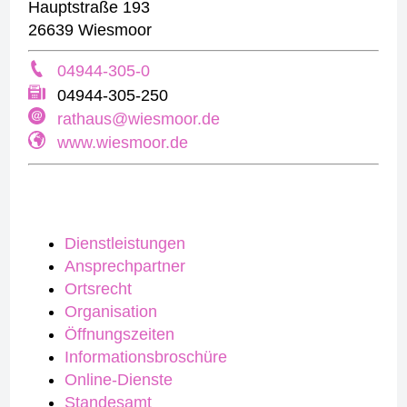
Hauptstraße 193
26639 Wiesmoor
04944-305-0
04944-305-250
rathaus@wiesmoor.de
www.wiesmoor.de
Dienstleistungen
Ansprechpartner
Ortsrecht
Organisation
Öffnungszeiten
Informationsbroschüre
Online-Dienste
Standesamt