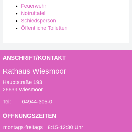
Feuerwehr
Notruftafel
Schiedsperson
Öffentliche Toiletten
ANSCHRIFT/KONTAKT
Rathaus Wiesmoor
Hauptstraße 193
26639 Wiesmoor
Tel:
04944-305-0
ÖFFNUNGSZEITEN
montags-freitags
8:15-12:30 Uhr