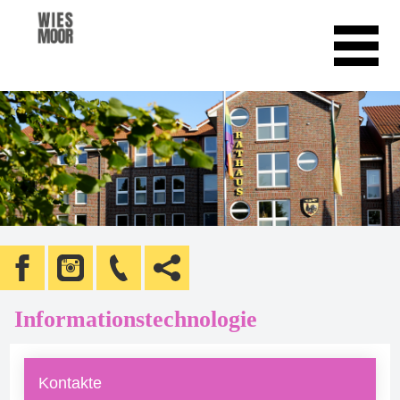
Informationstechnologie
Kontakte