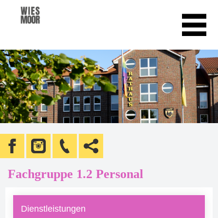
Fachgruppe 1.2 Personal
Dienstleistungen