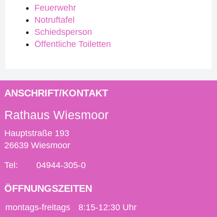
Feuerwehr
Notruftafel
Schiedsperson
Öffentliche Toiletten
ANSCHRIFT/KONTAKT
Rathaus Wiesmoor
Hauptstraße 193
26639 Wiesmoor
Tel:
04944-305-0
ÖFFNUNGSZEITEN
montags-freitags
8:15-12:30 Uhr