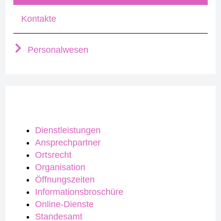
Kontakte
Personalwesen
Dienstleistungen
Ansprechpartner
Ortsrecht
Organisation
Öffnungszeiten
Informationsbroschüre
Online-Dienste
Standesamt