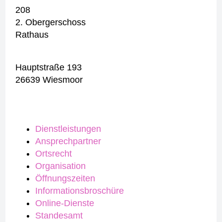
208
2. Obergerschoss
Rathaus
Hauptstraße 193
26639 Wiesmoor
Dienstleistungen
Ansprechpartner
Ortsrecht
Organisation
Öffnungszeiten
Informationsbroschüre
Online-Dienste
Standesamt