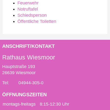
Feuerwehr
Notruftafel
Schiedsperson
Öffentliche Toiletten
ANSCHRIFT/KONTAKT
Rathaus Wiesmoor
Hauptstraße 193
26639 Wiesmoor
Tel:
04944-305-0
ÖFFNUNGSZEITEN
montags-freitags
8:15-12:30 Uhr