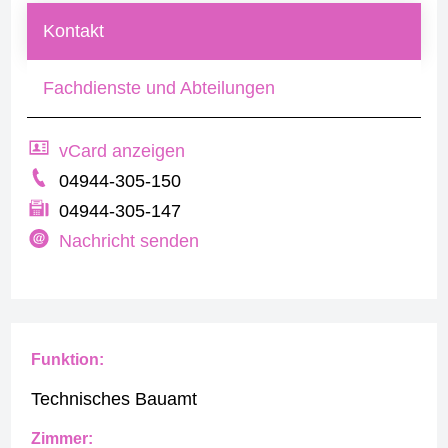
Kontakt
Fachdienste und Abteilungen
vCard anzeigen
04944-305-150
04944-305-147
Nachricht senden
Funktion:
Technisches Bauamt
Zimmer: