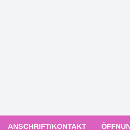
ANSCHRIFT/KONTAKT
ÖFFNUN