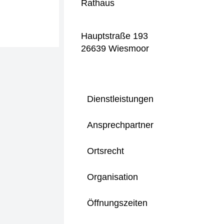
Rathaus
Hauptstraße 193
26639 Wiesmoor
Dienstleistungen
Ansprechpartner
Ortsrecht
Organisation
Öffnungszeiten