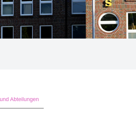
und Abteilungen