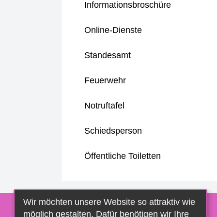
Informationsbroschüre
Online-Dienste
Standesamt
Feuerwehr
Notruftafel
Schiedsperson
Öffentliche Toiletten
Wir möchten unsere Website so attraktiv wie
möglich gestalten. Dafür benötigen wir Ihre