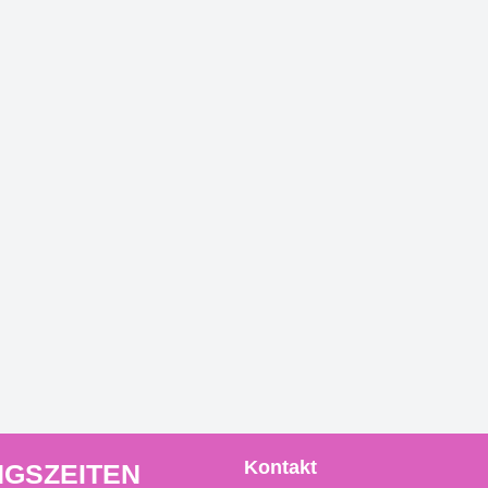
Kontakt
GSZEITEN