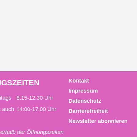
Kontakt
GSZEITEN
Impressum
itags
8:15-12:30 Uhr
Datenschutz
s auch
14:00-17:00 Uhr
Barrierefreiheit
Newsletter abonnieren
erhalb der Öffnungszeiten