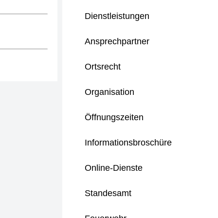
Dienstleistungen
Ansprechpartner
Ortsrecht
Organisation
Öffnungszeiten
Informationsbroschüre
Online-Dienste
Standesamt