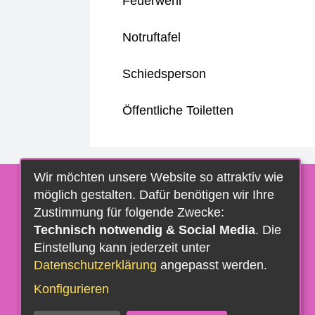
Feuerwehr
Notruftafel
Schiedsperson
Öffentliche Toiletten
Wir möchten unsere Website so attraktiv wie
möglich gestalten. Dafür benötigen wir Ihre
Zustimmung für folgende Zwecke:
Technisch notwendig & Social Media
. Die
Einstellung kann jederzeit unter
Datenschutzerklärung
angepasst werden.
Konfigurieren