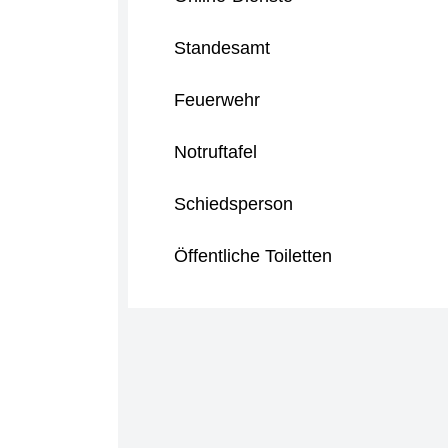
Standesamt
Feuerwehr
Notruftafel
Schiedsperson
Öffentliche Toiletten