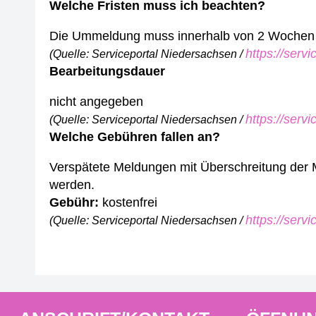
Welche Fristen muss ich beachten?
Die Ummeldung muss innerhalb von 2 Wochen 
https://serv
(Quelle: Serviceportal Niedersachsen /
Bearbeitungsdauer
nicht angegeben
https://serv
(Quelle: Serviceportal Niedersachsen /
Welche Gebühren fallen an?
Verspätete Meldungen mit Überschreitung der 
werden.
Gebühr:
kostenfrei
https://serv
(Quelle: Serviceportal Niedersachsen /