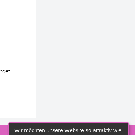
ndet
Wir möchten unsere Website so attraktiv wie