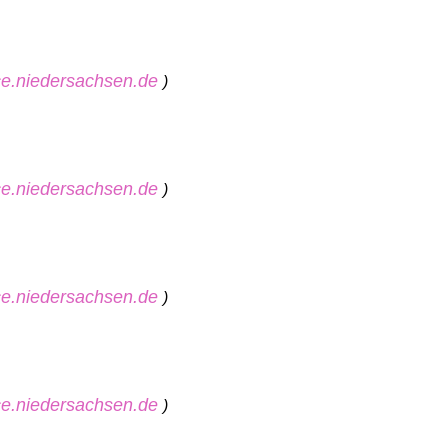
ice.niedersachsen.de
)
ice.niedersachsen.de
)
ice.niedersachsen.de
)
ice.niedersachsen.de
)