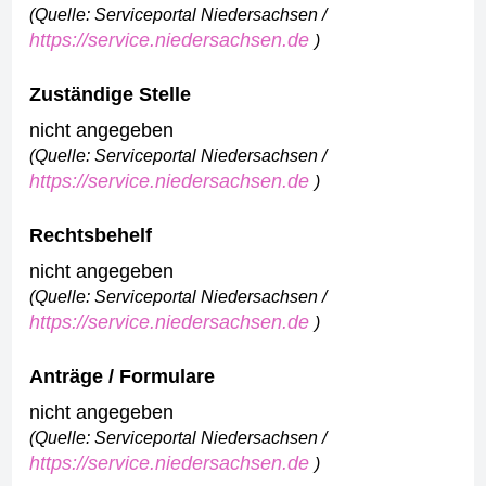
(Quelle: Serviceportal Niedersachsen /
https://service.niedersachsen.de
)
Zuständige Stelle
nicht angegeben
(Quelle: Serviceportal Niedersachsen /
https://service.niedersachsen.de
)
Rechtsbehelf
nicht angegeben
(Quelle: Serviceportal Niedersachsen /
https://service.niedersachsen.de
)
Anträge / Formulare
nicht angegeben
(Quelle: Serviceportal Niedersachsen /
https://service.niedersachsen.de
)