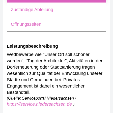
Zuständige Abteilung
Öffnungszeiten
Leistungsbeschreibung
Wettbewerbe wie "Unser Ort soll schöner
werden", "Tag der Architektur", Aktivitäten in der
Dorferneuerung oder Stadtsanierung tragen
wesentlich zur Qualität der Entwicklung unserer
Städte und Gemeinden bei. Privates
Engagement ist dabei ein wesentlicher
Bestandteil.
(Quelle: Serviceportal Niedersachsen /
https://service.niedersachsen.de
)