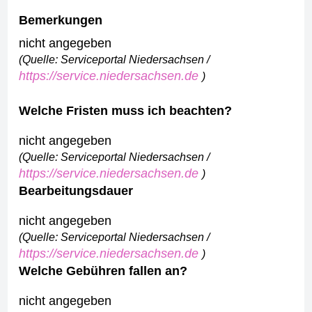
Bemerkungen
nicht angegeben
(Quelle: Serviceportal Niedersachsen /
https://service.niedersachsen.de
)
Welche Fristen muss ich beachten?
nicht angegeben
(Quelle: Serviceportal Niedersachsen /
https://service.niedersachsen.de
)
Bearbeitungsdauer
nicht angegeben
(Quelle: Serviceportal Niedersachsen /
https://service.niedersachsen.de
)
Welche Gebühren fallen an?
nicht angegeben