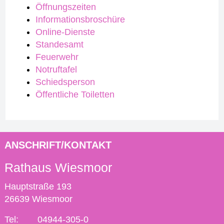
Öffnungszeiten
Informationsbroschüre
Online-Dienste
Standesamt
Feuerwehr
Notruftafel
Schiedsperson
Öffentliche Toiletten
ANSCHRIFT/KONTAKT
Rathaus Wiesmoor
Hauptstraße 193
26639 Wiesmoor
Tel:
04944-305-0