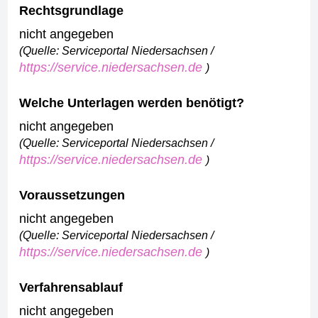
Rechtsgrundlage
nicht angegeben
(Quelle: Serviceportal Niedersachsen /
https://service.niedersachsen.de
)
Welche Unterlagen werden benötigt?
nicht angegeben
(Quelle: Serviceportal Niedersachsen /
https://service.niedersachsen.de
)
Voraussetzungen
nicht angegeben
(Quelle: Serviceportal Niedersachsen /
https://service.niedersachsen.de
)
Verfahrensablauf
nicht angegeben