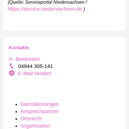
(Quelle: Serviceportal Niedersachsen /
https://service.niedersachsen.de
)
Kontakte:
H. Beekmann
04944 305-141
E-Mail senden
Dienstleistungen
Ansprechpartner
Ortsrecht
Organisation