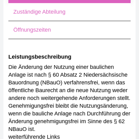
Zuständige Abteilung
Öffnungszeiten
Leistungsbeschreibung
Die Änderung der Nutzung einer baulichen
Anlage ist nach § 60 Absatz 2 Niedersächsische
Bauordnung (NBauO) verfahrensfrei, wenn das
öffentliche Baurecht an die neue Nutzung weder
andere noch weitergehende Anforderungen stellt.
Genehmigungsfrei bleibt die Nutzungsänderung,
wenn die bauliche Anlage nach Durchführung der
Änderung genehmigungsfrei im Sinne des § 62
NBauO ist.
weiterführende Links