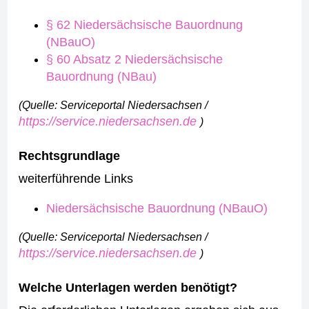
§ 62 Niedersächsische Bauordnung
(NBauO)
§ 60 Absatz 2 Niedersächsische
Bauordnung (NBau)
(Quelle: Serviceportal Niedersachsen /
https://service.niedersachsen.de
)
Rechtsgrundlage
weiterführende Links
Niedersächsische Bauordnung (NBauO)
(Quelle: Serviceportal Niedersachsen /
https://service.niedersachsen.de
)
Welche Unterlagen werden benötigt?