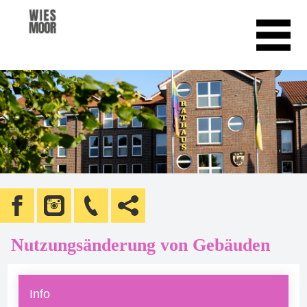
Nutzungsänderung von Gebäuden
Info