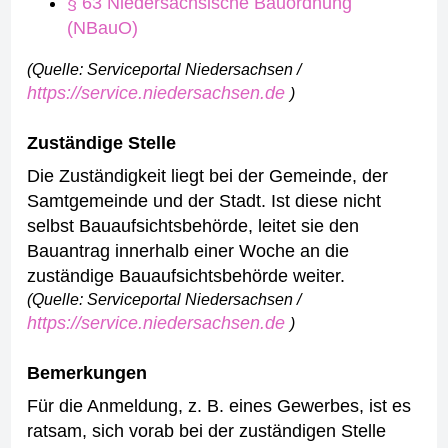
§ 63 Niedersächsische Bauordnung
(NBauO)
(Quelle: Serviceportal Niedersachsen /
https://service.niedersachsen.de
)
Zuständige Stelle
Die Zuständigkeit liegt bei der Gemeinde, der
Samtgemeinde und der Stadt. Ist diese nicht
selbst Bauaufsichtsbehörde, leitet sie den
Bauantrag innerhalb einer Woche an die
zuständige Bauaufsichtsbehörde weiter.
(Quelle: Serviceportal Niedersachsen /
https://service.niedersachsen.de
)
Bemerkungen
Für die Anmeldung, z. B. eines Gewerbes, ist es
ratsam, sich vorab bei der zuständigen Stelle