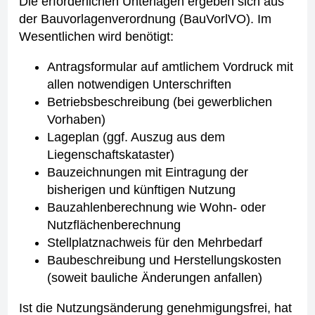
Die erforderlichen Unterlagen ergeben sich aus
der Bauvorlagenverordnung (BauVorlVO). Im
Wesentlichen wird benötigt:
Antragsformular auf amtlichem Vordruck mit
allen notwendigen Unterschriften
Betriebsbeschreibung (bei gewerblichen
Vorhaben)
Lageplan (ggf. Auszug aus dem
Liegenschaftskataster)
Bauzeichnungen mit Eintragung der
bisherigen und künftigen Nutzung
Bauzahlenberechnung wie Wohn- oder
Nutzflächenberechnung
Stellplatznachweis für den Mehrbedarf
Baubeschreibung und Herstellungskosten
(soweit bauliche Änderungen anfallen)
Ist die Nutzungsänderung genehmigungsfrei, hat