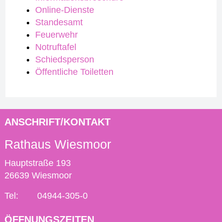
Online-Dienste
Standesamt
Feuerwehr
Notruftafel
Schiedsperson
Öffentliche Toiletten
ANSCHRIFT/KONTAKT
Rathaus Wiesmoor
Hauptstraße 193
26639 Wiesmoor
Tel:
04944-305-0
ÖFFNUNGSZEITEN