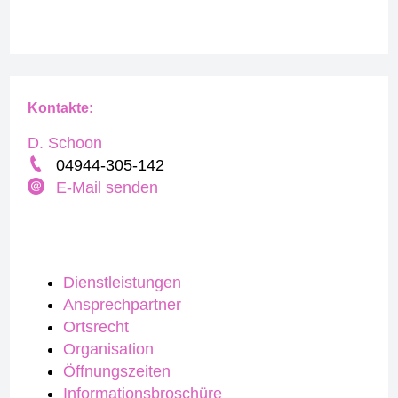
Kontakte:
D. Schoon
04944-305-142
E-Mail senden
Dienstleistungen
Ansprechpartner
Ortsrecht
Organisation
Öffnungszeiten
Informationsbroschüre