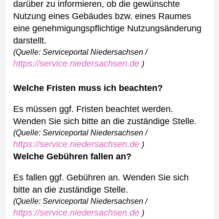
darüber zu informieren, ob die gewünschte
Nutzung eines Gebäudes bzw. eines Raumes
eine genehmigungspflichtige Nutzungsänderung
darstellt.
(Quelle: Serviceportal Niedersachsen /
https://service.niedersachsen.de
)
Welche Fristen muss ich beachten?
Es müssen ggf. Fristen beachtet werden.
Wenden Sie sich bitte an die zuständige Stelle.
(Quelle: Serviceportal Niedersachsen /
https://service.niedersachsen.de
)
Welche Gebühren fallen an?
Es fallen ggf. Gebühren an. Wenden Sie sich
bitte an die zuständige Stelle.
(Quelle: Serviceportal Niedersachsen /
https://service.niedersachsen.de
)