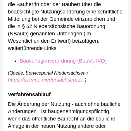
die Bauherrin oder der Bauherr über die
beabsichtigte Nutzungsänderung eine schriftliche
Mitteilung bei der Gemeinde einzureichen und
die in § 62 Niedersächsische Bauordnung
(NBauO) genannten Unterlagen (im
Wesentlichen den Entwurf) beizufügen.
weiterführende Links
Bauvorlagenverordnung (BauVorlVO)
(Quelle: Serviceportal Niedersachsen /
https://service.niedersachsen.de
)
Verfahrensablauf
Die Änderung der Nutzung - auch ohne bauliche
Änderungen - ist baugenehmigungspflichtig,
wenn das öffentliche Baurecht an die bauliche
Anlage in der neuen Nutzung andere oder