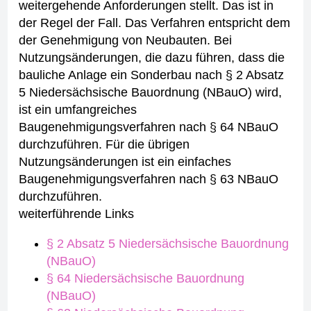
weitergehende Anforderungen stellt. Das ist in
der Regel der Fall. Das Verfahren entspricht dem
der Genehmigung von Neubauten.
Bei
Nutzungsänderungen, die dazu führen, dass die
bauliche Anlage ein Sonderbau nach § 2 Absatz
5 Niedersächsische Bauordnung (NBauO) wird,
ist ein umfangreiches
Baugenehmigungsverfahren nach § 64 NBauO
durchzuführen.
Für die übrigen
Nutzungsänderungen ist ein einfaches
Baugenehmigungsverfahren nach § 63 NBauO
durchzuführen.
weiterführende Links
§ 2 Absatz 5 Niedersächsische Bauordnung
(NBauO)
§ 64 Niedersächsische Bauordnung
(NBauO)