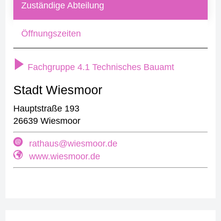
Zuständige Abteilung
Öffnungszeiten
Fachgruppe 4.1 Technisches Bauamt
Stadt Wiesmoor
Hauptstraße 193
26639 Wiesmoor
rathaus@wiesmoor.de
www.wiesmoor.de