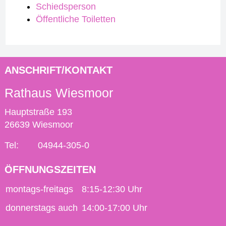
Schiedsperson
Öffentliche Toiletten
ANSCHRIFT/KONTAKT
Rathaus Wiesmoor
Hauptstraße 193
26639 Wiesmoor
Tel:
04944-305-0
ÖFFNUNGSZEITEN
montags-freitags
8:15-12:30 Uhr
donnerstags auch
14:00-17:00 Uhr