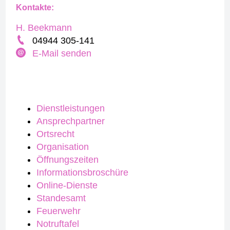
Kontakte:
H. Beekmann
04944 305-141
E-Mail senden
Dienstleistungen
Ansprechpartner
Ortsrecht
Organisation
Öffnungszeiten
Informationsbroschüre
Online-Dienste
Standesamt
Feuerwehr
Notruftafel