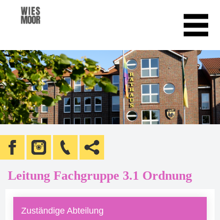
Leitung Fachgruppe 3.1 Ordnung
Zuständige Abteilung