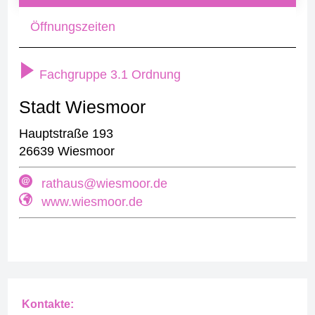
Öffnungszeiten
Fachgruppe 3.1 Ordnung
Stadt Wiesmoor
Hauptstraße 193
26639 Wiesmoor
rathaus@wiesmoor.de
www.wiesmoor.de
Kontakte: