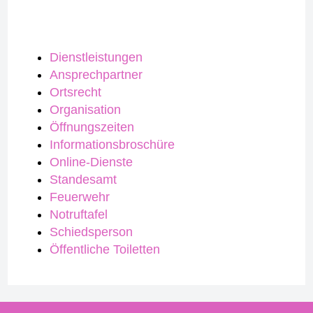
Dienstleistungen
Ansprechpartner
Ortsrecht
Organisation
Öffnungszeiten
Informationsbroschüre
Online-Dienste
Standesamt
Feuerwehr
Notruftafel
Schiedsperson
Öffentliche Toiletten