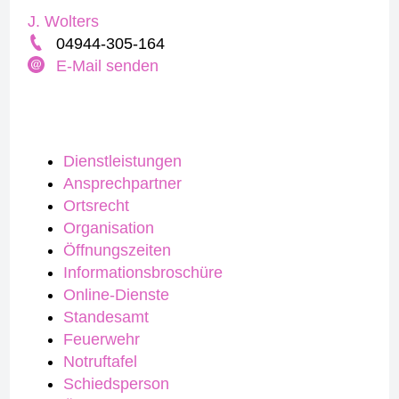
J. Wolters
04944-305-164
E-Mail senden
Dienstleistungen
Ansprechpartner
Ortsrecht
Organisation
Öffnungszeiten
Informationsbroschüre
Online-Dienste
Standesamt
Feuerwehr
Notruftafel
Schiedsperson