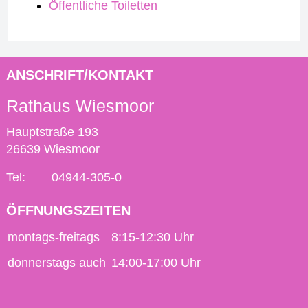
Öffentliche Toiletten
ANSCHRIFT/KONTAKT
Rathaus Wiesmoor
Hauptstraße 193
26639 Wiesmoor
Tel:
04944-305-0
ÖFFNUNGSZEITEN
montags-freitags
8:15-12:30 Uhr
donnerstags auch
14:00-17:00 Uhr