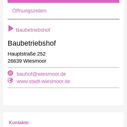
Öffnungszeiten
Baubetriebshof
Baubetriebshof
Hauptstraße 252
26639 Wiesmoor
bauhof@wiesmoor.de
www.stadt-wiesmoor.de
Kontakte: