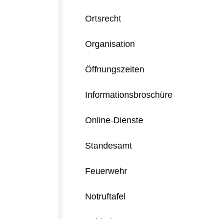
Ortsrecht
Organisation
Öffnungszeiten
Informationsbroschüre
Online-Dienste
Standesamt
Feuerwehr
Notruftafel