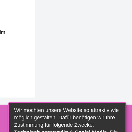
eim
Wir möchten unsere Website so attraktiv wie
möglich gestalten. Dafür benötigen wir Ihre
Zustimmung für folgende Zwecke: