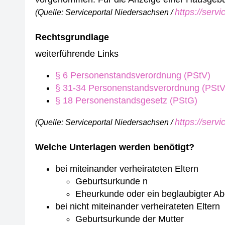
https://serv
(Quelle: Serviceportal Niedersachsen /
Rechtsgrundlage
weiterführende Links
§ 6 Personenstandsverordnung (PStV)
§ 31-34 Personenstandsverordnung (PStV
§ 18 Personenstandsgesetz (PStG)
https://serv
(Quelle: Serviceportal Niedersachsen /
Welche Unterlagen werden benötigt?
bei miteinander verheirateten Eltern
Geburtsurkunde n
Eheurkunde oder ein beglaubigter Ab
bei nicht miteinander verheirateten Eltern
Geburtsurkunde der Mutter