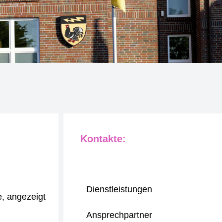
Kontakte:
Dienstleistungen
e, angezeigt
Ansprechpartner