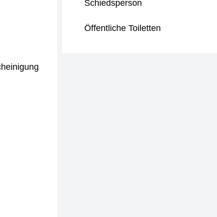
Schiedsperson
Öffentliche Toiletten
cheinigung