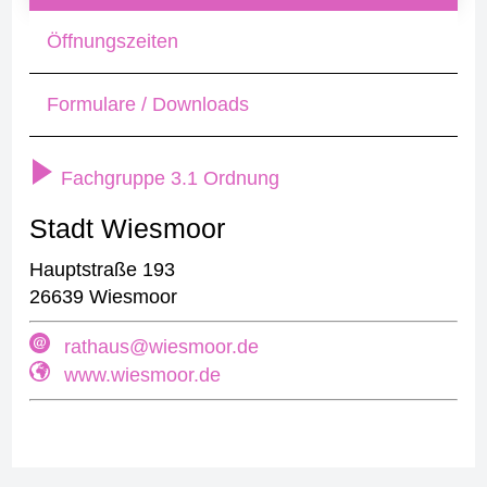
Öffnungszeiten
Formulare / Downloads
Fachgruppe 3.1 Ordnung
Stadt Wiesmoor
Hauptstraße 193
26639 Wiesmoor
rathaus@wiesmoor.de
www.wiesmoor.de