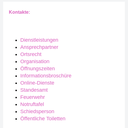
Kontakte:
Dienstleistungen
Ansprechpartner
Ortsrecht
Organisation
Öffnungszeiten
Informationsbroschüre
Online-Dienste
Standesamt
Feuerwehr
Notruftafel
Schiedsperson
Öffentliche Toiletten