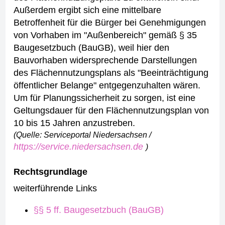
Außerdem ergibt sich eine mittelbare
Betroffenheit für die Bürger bei Genehmigungen
von Vorhaben im "Außenbereich" gemäß § 35
Baugesetzbuch (BauGB), weil hier den
Bauvorhaben widersprechende Darstellungen
des Flächennutzungsplans als "Beeinträchtigung
öffentlicher Belange" entgegenzuhalten wären.
Um für Planungssicherheit zu sorgen, ist eine
Geltungsdauer für den Flächennutzungsplan von
10 bis 15 Jahren anzustreben.
(Quelle: Serviceportal Niedersachsen /
https://service.niedersachsen.de
)
Rechtsgrundlage
weiterführende Links
§§ 5 ff. Baugesetzbuch (BauGB)