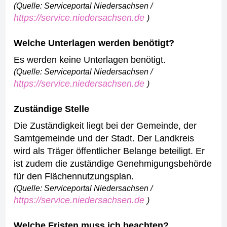
(Quelle: Serviceportal Niedersachsen /
https://service.niedersachsen.de
)
Welche Unterlagen werden benötigt?
Es werden keine Unterlagen benötigt.
(Quelle: Serviceportal Niedersachsen /
https://service.niedersachsen.de
)
Zuständige Stelle
Die Zuständigkeit liegt bei der Gemeinde, der
Samtgemeinde und der Stadt. Der Landkreis
wird als Träger öffentlicher Belange beteiligt. Er
ist zudem die zuständige Genehmigungsbehörde
für den Flächennutzungsplan.
(Quelle: Serviceportal Niedersachsen /
https://service.niedersachsen.de
)
Welche Fristen muss ich beachten?