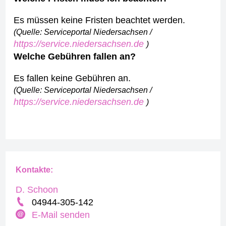
Es müssen keine Fristen beachtet werden.
(Quelle: Serviceportal Niedersachsen /
https://service.niedersachsen.de
)
Welche Gebühren fallen an?
Es fallen keine Gebühren an.
(Quelle: Serviceportal Niedersachsen /
https://service.niedersachsen.de
)
Kontakte:
D. Schoon
04944-305-142
E-Mail senden