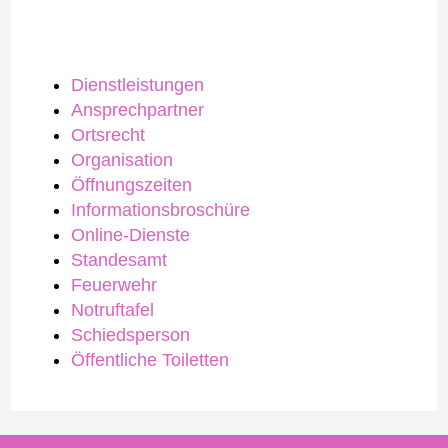
Dienstleistungen
Ansprechpartner
Ortsrecht
Organisation
Öffnungszeiten
Informationsbroschüre
Online-Dienste
Standesamt
Feuerwehr
Notruftafel
Schiedsperson
Öffentliche Toiletten