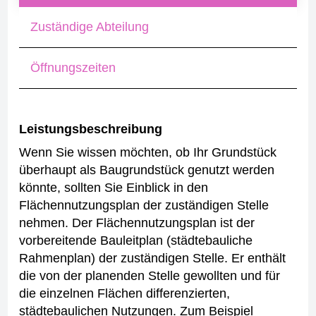
Zuständige Abteilung
Öffnungszeiten
Leistungsbeschreibung
Wenn Sie wissen möchten, ob Ihr Grundstück
überhaupt als Baugrundstück genutzt werden
könnte, sollten Sie Einblick in den
Flächennutzungsplan der zuständigen Stelle
nehmen.
Der Flächennutzungsplan ist der
vorbereitende Bauleitplan (städtebauliche
Rahmenplan) der zuständigen Stelle. Er enthält
die von der planenden Stelle gewollten und für
die einzelnen Flächen differenzierten,
städtebaulichen Nutzungen. Zum Beispiel