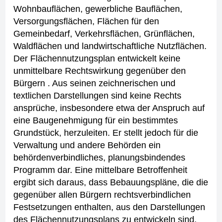
Wohnbauflächen, gewerbliche Bauflächen,
Versorgungsflächen, Flächen für den
Gemeinbedarf, Verkehrsflächen, Grünflächen,
Waldflächen und landwirtschaftliche Nutzflächen.
Der Flächennutzungsplan entwickelt keine
unmittelbare Rechtswirkung gegenüber den
Bürgern . Aus seinen zeichnerischen und
textlichen Darstellungen sind keine Rechts
ansprüche, insbesondere etwa der Anspruch auf
eine Baugenehmigung für ein bestimmtes
Grundstück, herzuleiten. Er stellt jedoch für die
Verwaltung und andere Behörden ein
behördenverbindliches, planungsbindendes
Programm dar.
Eine mittelbare Betroffenheit
ergibt sich daraus, dass Bebauungspläne, die die
gegenüber allen Bürgern rechtsverbindlichen
Festsetzungen enthalten, aus den Darstellungen
des Flächennutzungsplans zu entwickeln sind.