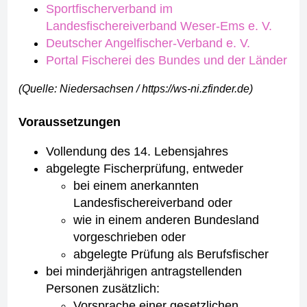
Sportfischerverband im
Landesfischereiverband Weser-Ems e. V.
Deutscher Angelfischer-Verband e. V.
Portal Fischerei des Bundes und der Länder
(Quelle: Niedersachsen / https://ws-ni.zfinder.de)
Voraussetzungen
Vollendung des 14. Lebensjahres
abgelegte Fischerprüfung, entweder
bei einem anerkannten
Landesfischereiverband oder
wie in einem anderen Bundesland
vorgeschrieben oder
abgelegte Prüfung als Berufsfischer
bei minderjährigen antragstellenden
Personen zusätzlich:
Vorsprache einer gesetzlichen