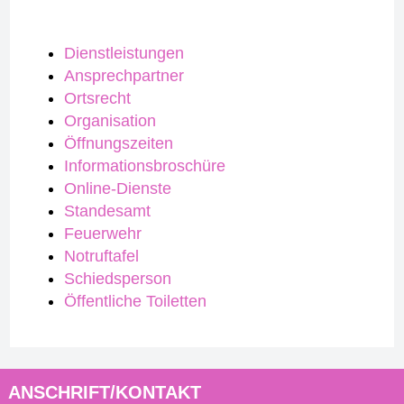
Dienstleistungen
Ansprechpartner
Ortsrecht
Organisation
Öffnungszeiten
Informationsbroschüre
Online-Dienste
Standesamt
Feuerwehr
Notruftafel
Schiedsperson
Öffentliche Toiletten
ANSCHRIFT/KONTAKT