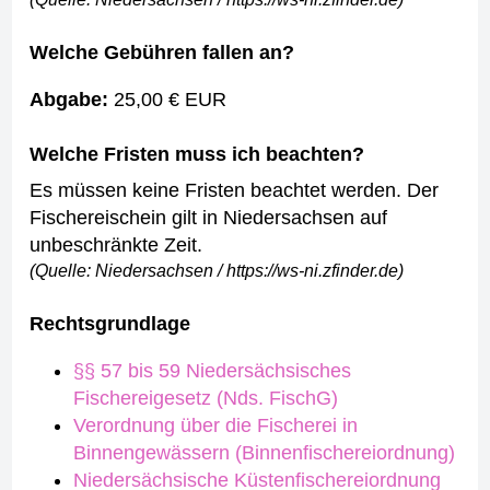
Welche Gebühren fallen an?
Abgabe:
2
5,00 € EUR
Welche Fristen muss ich beachten?
Es müssen keine Fristen beachtet werden. Der
Fischereischein gilt in Niedersachsen auf
unbeschränkte Zeit.
(Quelle: Niedersachsen / https://ws-ni.zfinder.de)
Rechtsgrundlage
§§ 57 bis 59 Niedersächsisches
Fischereigesetz (Nds. FischG)
Verordnung über die Fischerei in
Binnengewässern (Binnenfischereiordnung)
Niedersächsische Küstenfischereiordnung