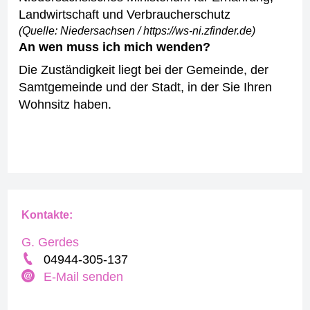
Landwirtschaft und Verbraucherschutz
(Quelle: Niedersachsen / https://ws-ni.zfinder.de)
An wen muss ich mich wenden?
Die Zuständigkeit liegt bei der Gemeinde, der
Samtgemeinde und der Stadt, in der Sie Ihren
Wohnsitz haben.
Kontakte:
G. Gerdes
04944-305-137
E-Mail senden