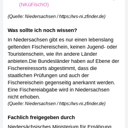
(NKüFischO)
(Quelle: Niedersachsen / https://ws-ni.zfinder.de)
Was sollte ich noch wissen?
In Niedersachsen gibt es nur einen lebenslang
geltenden Fischereischein, keinen Jugend- oder
Touristenschein, wie ihn andere Länder
anbieten.
Die Bundesländer haben auf Ebene der
Fischereiressorts abgestimmt, dass die
staatlichen Prüfungen und auch der
Fischereischein gegenseitig anerkannt werden.
Eine Fischereiabgabe wird in Niedersachsen
nicht erhoben.
(Quelle: Niedersachsen / https://ws-ni.zfinder.de)
Fachlich freigegeben durch
Niedersächsisches Ministerium für Ernährung,