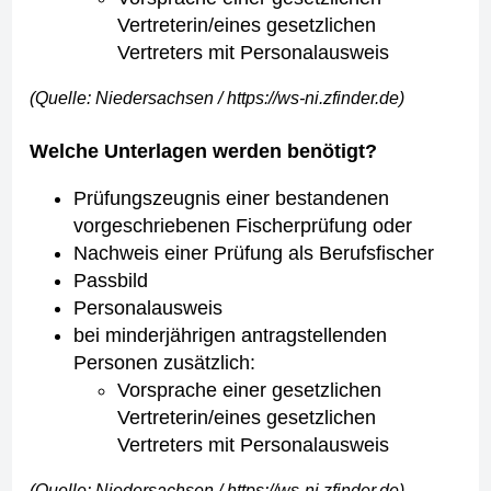
Vertreterin/eines gesetzlichen
Vertreters mit Personalausweis
(Quelle: Niedersachsen / https://ws-ni.zfinder.de)
Welche Unterlagen werden benötigt?
Prüfungszeugnis einer bestandenen
vorgeschriebenen Fischerprüfung oder
Nachweis einer Prüfung als Berufsfischer
Passbild
Personalausweis
bei minderjährigen antragstellenden
Personen zusätzlich:
Vorsprache einer gesetzlichen
Vertreterin/eines gesetzlichen
Vertreters mit Personalausweis
(Quelle: Niedersachsen / https://ws-ni.zfinder.de)