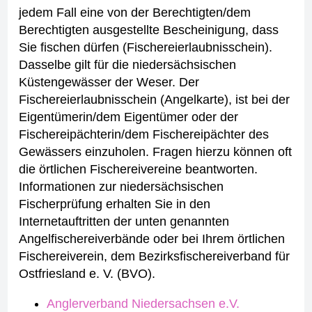
jedem Fall eine von der Berechtigten/dem
Berechtigten ausgestellte Bescheinigung, dass
Sie fischen dürfen (Fischereierlaubnisschein).
Dasselbe gilt für die niedersächsischen
Küstengewässer der Weser. Der
Fischereierlaubnisschein (Angelkarte), ist bei der
Eigentümerin/dem Eigentümer oder der
Fischereipächterin/dem Fischereipächter des
Gewässers einzuholen. Fragen hierzu können oft
die örtlichen Fischereivereine beantworten.
Informationen zur niedersächsischen
Fischerprüfung erhalten Sie in den
Internetauftritten der unten genannten
Angelfischereiverbände oder bei Ihrem örtlichen
Fischereiverein, dem Bezirksfischereiverband für
Ostfriesland e. V. (BVO).
Anglerverband Niedersachsen e.V.