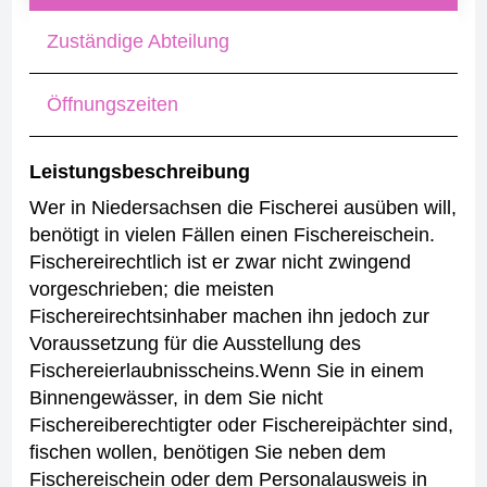
Zuständige Abteilung
Öffnungszeiten
Leistungsbeschreibung
Wer in Niedersachsen die Fischerei ausüben will,
benötigt in vielen Fällen einen Fischereischein.
Fischereirechtlich ist er zwar nicht zwingend
vorgeschrieben; die meisten
Fischereirechtsinhaber machen ihn jedoch zur
Voraussetzung für die Ausstellung des
Fischereierlaubnisscheins.
Wenn Sie in einem
Binnengewässer, in dem Sie nicht
Fischereiberechtigter oder Fischereipächter sind,
fischen wollen, benötigen Sie neben dem
Fischereischein oder dem Personalausweis in