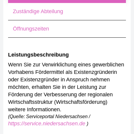
Zuständige Abteilung
Öffnungszeiten
Leistungsbeschreibung
Wenn Sie zur Verwirklichung eines gewerblichen
Vorhabens Fördermittel als Existenzgründerin
oder Existenzgründer in Anspruch nehmen
möchten, erhalten Sie in der Leistung zur
Förderung der Verbesserung der regionalen
Wirtschaftsstruktur (Wirtschaftsförderung)
weitere Informationen.
(Quelle: Serviceportal Niedersachsen /
https://service.niedersachsen.de
)