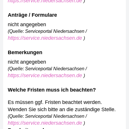
https://service.niedersachsen.de
)
Anträge / Formulare
nicht angegeben
(Quelle: Serviceportal Niedersachsen /
https://service.niedersachsen.de
)
Bemerkungen
nicht angegeben
(Quelle: Serviceportal Niedersachsen /
https://service.niedersachsen.de
)
Welche Fristen muss ich beachten?
Es müssen ggf. Fristen beachtet werden.
Wenden Sie sich bitte an die zuständige Stelle.
(Quelle: Serviceportal Niedersachsen /
https://service.niedersachsen.de
)