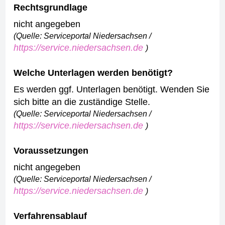
Rechtsgrundlage
nicht angegeben
(Quelle: Serviceportal Niedersachsen /
https://service.niedersachsen.de
)
Welche Unterlagen werden benötigt?
Es werden ggf. Unterlagen benötigt. Wenden Sie
sich bitte an die zuständige Stelle.
(Quelle: Serviceportal Niedersachsen /
https://service.niedersachsen.de
)
Voraussetzungen
nicht angegeben
(Quelle: Serviceportal Niedersachsen /
https://service.niedersachsen.de
)
Verfahrensablauf