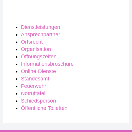
Dienstleistungen
Ansprechpartner
Ortsrecht
Organisation
Öffnungszeiten
Informationsbroschüre
Online-Dienste
Standesamt
Feuerwehr
Notruftafel
Schiedsperson
Öffentliche Toiletten