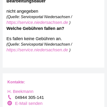
Bearbeitungsdauer
nicht angegeben
(Quelle: Serviceportal Niedersachsen /
https://service.niedersachsen.de
)
Welche Gebühren fallen an?
Es fallen keine Gebühren an.
(Quelle: Serviceportal Niedersachsen /
https://service.niedersachsen.de
)
Kontakte:
H. Beekmann
04944 305-141
E-Mail senden