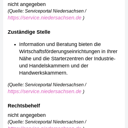
nicht angegeben
(Quelle: Serviceportal Niedersachsen /
https://service.niedersachsen.de
)
Zuständige Stelle
Information und Beratung bieten die
Wirtschaftsförderungseinrichtungen in Ihrer
Nähe und die Starterzentren der Industrie-
und Handelskammern und der
Handwerkskammern.
(Quelle: Serviceportal Niedersachsen /
https://service.niedersachsen.de
)
Rechtsbehelf
nicht angegeben
(Quelle: Serviceportal Niedersachsen /