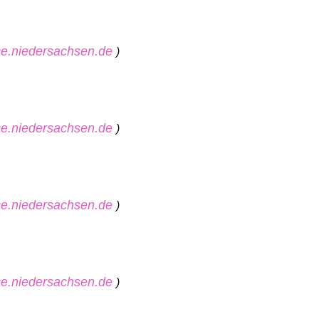
ice.niedersachsen.de
)
ice.niedersachsen.de
)
ice.niedersachsen.de
)
ice.niedersachsen.de
)