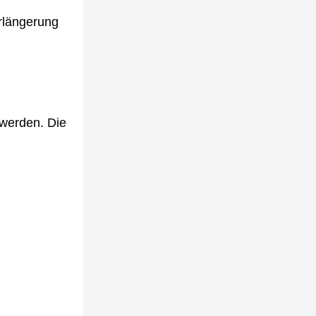
erlängerung
 werden. Die