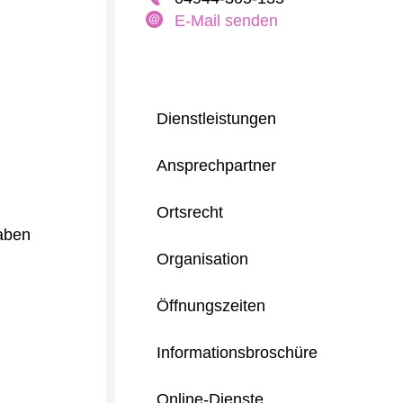
E-Mail senden
Dienstleistungen
Ansprechpartner
Ortsrecht
gaben
Organisation
Öffnungszeiten
Informationsbroschüre
Online-Dienste