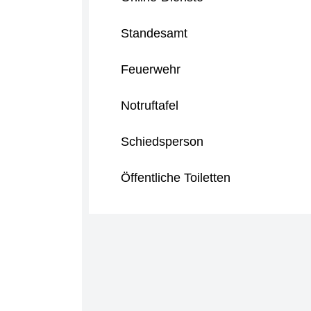
Standesamt
Feuerwehr
Notruftafel
Schiedsperson
Öffentliche Toiletten