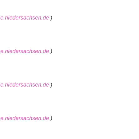
ice.niedersachsen.de
)
ice.niedersachsen.de
)
ice.niedersachsen.de
)
ice.niedersachsen.de
)