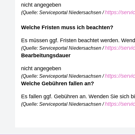
nicht angegeben
https://serv
(Quelle: Serviceportal Niedersachsen /
Welche Fristen muss ich beachten?
Es müssen ggf. Fristen beachtet werden. Wenden
https://serv
(Quelle: Serviceportal Niedersachsen /
Bearbeitungsdauer
nicht angegeben
https://serv
(Quelle: Serviceportal Niedersachsen /
Welche Gebühren fallen an?
Es fallen ggf. Gebühren an. Wenden Sie sich bit
https://serv
(Quelle: Serviceportal Niedersachsen /