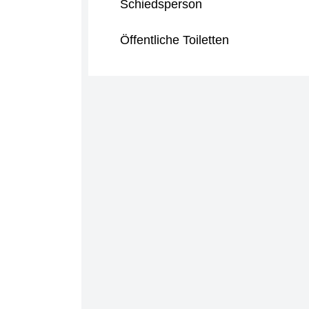
Schiedsperson
Öffentliche Toiletten