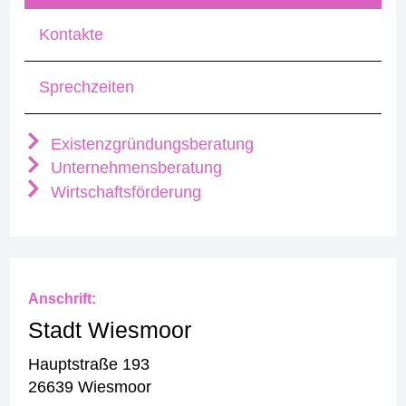
Kontakte
Sprechzeiten
Existenzgründungsberatung
Unternehmensberatung
Wirtschaftsförderung
Anschrift:
Stadt Wiesmoor
Hauptstraße 193
26639 Wiesmoor