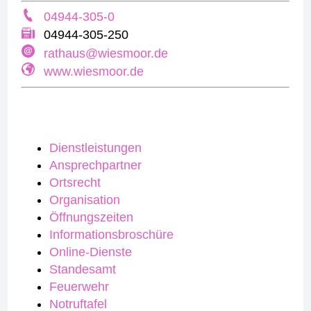
04944-305-0
04944-305-250
rathaus@wiesmoor.de
www.wiesmoor.de
Dienstleistungen
Ansprechpartner
Ortsrecht
Organisation
Öffnungszeiten
Informationsbroschüre
Online-Dienste
Standesamt
Feuerwehr
Notruftafel