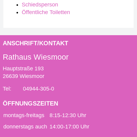
Schiedsperson
Öffentliche Toiletten
ANSCHRIFT/KONTAKT
Rathaus Wiesmoor
Hauptstraße 193
26639 Wiesmoor
Tel:
04944-305-0
ÖFFNUNGSZEITEN
montags-freitags
8:15-12:30 Uhr
donnerstags auch
14:00-17:00 Uhr