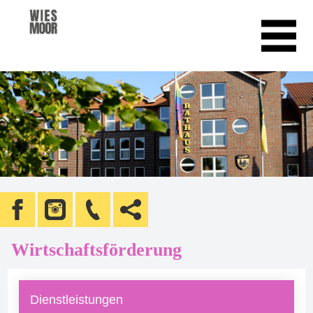
Wirtschaftsförderung
Dienstleistungen