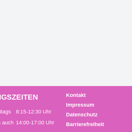
Kontakt
GSZEITEN
Impressum
itags
8:15-12:30 Uhr
Datenschutz
s auch
14:00-17:00 Uhr
Barrierefreiheit