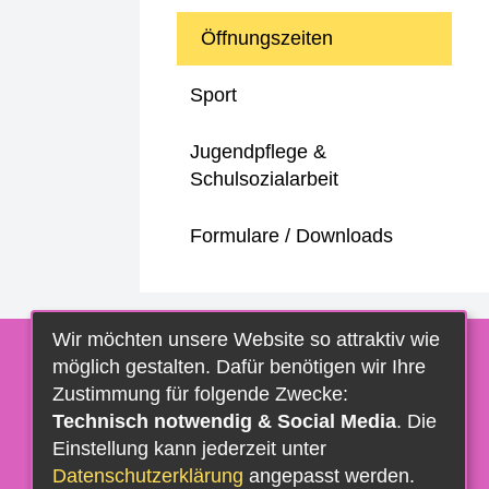
Öffnungszeiten
Sport
Jugendpflege &
Schulsozialarbeit
Formulare / Downloads
Wir möchten unsere Website so attraktiv wie
möglich gestalten. Dafür benötigen wir Ihre
Zustimmung für folgende Zwecke:
Technisch notwendig & Social Media
. Die
Einstellung kann jederzeit unter
Datenschutzerklärung
angepasst werden.