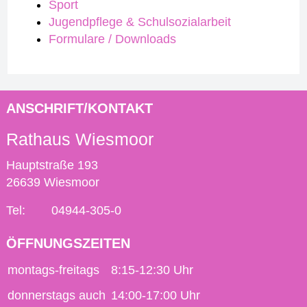
Sport
Jugendpflege & Schulsozialarbeit
Formulare / Downloads
ANSCHRIFT/KONTAKT
Rathaus Wiesmoor
Hauptstraße 193
26639 Wiesmoor
Tel:
04944-305-0
ÖFFNUNGSZEITEN
montags-freitags
8:15-12:30 Uhr
donnerstags auch
14:00-17:00 Uhr