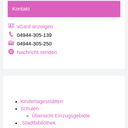
Kontakt
vCard anzeigen
04944-305-139
04944-305-250
Nachricht senden
Kindertagesstätten
Schulen
Übersicht Einzugsgebiete
Stadtbibliothek