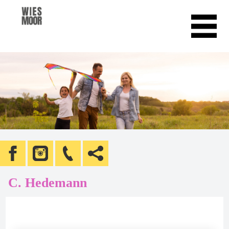
C. Hedemann