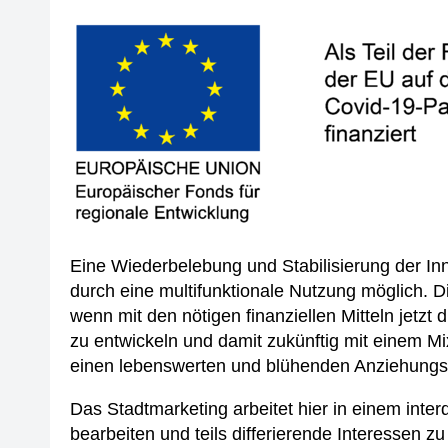
Eine Wiederbelebung und Stabilisierung der In
durch eine multifunktionale Nutzung möglich. D
wenn mit den nötigen finanziellen Mitteln jetz
zu entwickeln und damit zukünftig mit einem M
einen lebenswerten und blühenden Anziehungs
Das Stadtmarketing arbeitet hier in einem inter
bearbeiten und teils differierende Interessen zu