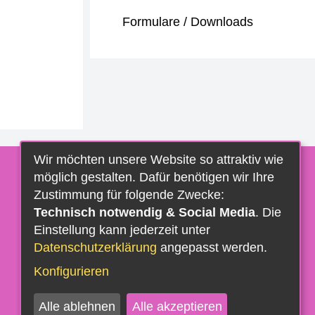
Formulare / Downloads
Wir möchten unsere Website so attraktiv wie
möglich gestalten. Dafür benötigen wir Ihre
Zustimmung für folgende Zwecke:
Technisch notwendig & Social Media
. Die
Einstellung kann jederzeit unter
Datenschutzerklärung
angepasst werden.
Konfigurieren
Alle ablehnen
Alle akzeptieren