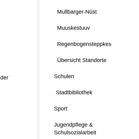
Mullbarger-Nüst
Muuskestuuv
Regenbogensteppkes
Übersicht Standorte
Schulen
 der
Stadtbibliothek
Sport
Jugendpflege &
Schulsozialarbeit