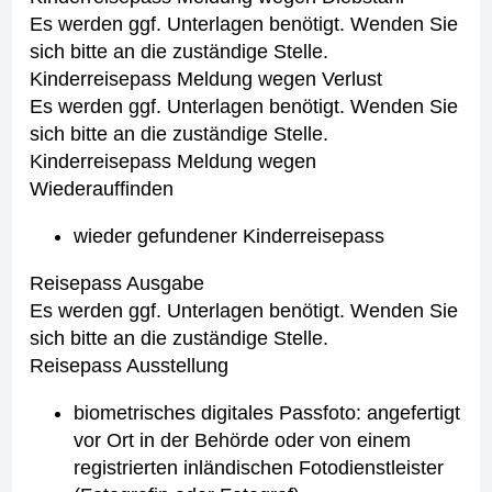
Es werden ggf. Unterlagen benötigt. Wenden Sie
sich bitte an die zuständige Stelle.
Kinderreisepass Meldung wegen Verlust
Es werden ggf. Unterlagen benötigt. Wenden Sie
sich bitte an die zuständige Stelle.
Kinderreisepass Meldung wegen
Wiederauffinden
wieder gefundener Kinderreisepass
Reisepass Ausgabe
Es werden ggf. Unterlagen benötigt. Wenden Sie
sich bitte an die zuständige Stelle.
Reisepass Ausstellung
biometrisches digitales Passfoto: angefertigt
vor Ort in der Behörde oder von einem
registrierten inländischen Fotodienstleister