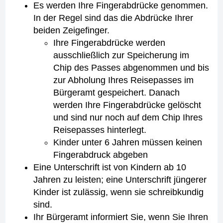
Es werden Ihre Fingerabdrücke genommen.
In der Regel sind das die Abdrücke Ihrer
beiden Zeigefinger.
Ihre Fingerabdrücke werden
ausschließlich zur Speicherung im
Chip des Passes abgenommen und bis
zur Abholung Ihres Reisepasses im
Bürgeramt gespeichert. Danach
werden Ihre Fingerabdrücke gelöscht
und sind nur noch auf dem Chip Ihres
Reisepasses hinterlegt.
Kinder unter 6 Jahren müssen keinen
Fingerabdruck abgeben
Eine Unterschrift ist von Kindern ab 10
Jahren zu leisten; eine Unterschrift jüngerer
Kinder ist zulässig, wenn sie schreibkundig
sind.
Ihr Bürgeramt informiert Sie, wenn Sie Ihren