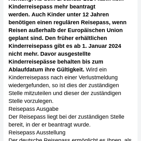
Kinderreisepass mehr beantragt
werden. Auch Kinder unter 12 Jahren
benötigen einen regulären Reisepass, wenn
Reisen außerhalb der Europäischen Union
geplant sind. Den früher erhältlichen
Kinderreisepass gibt es ab 1. Januar 2024
nicht mehr. Davor ausgestellte
Kinderreisepässe behalten bis zum
Ablaufdatum ihre Gültigkeit.
Wird ein
Kinderreisepass nach einer Verlustmeldung
wiedergefunden, so ist dies der zuständigen
Stelle mitzuteilen und dieser der zuständigen
Stelle vorzulegen.
Reisepass Ausgabe
Der Reisepass liegt bei der zuständigen Stelle
bereit, in der er beantragt wurde.
Reisepass Ausstellung
Der deutsche Reisepass ermöglicht es Ihnen, als