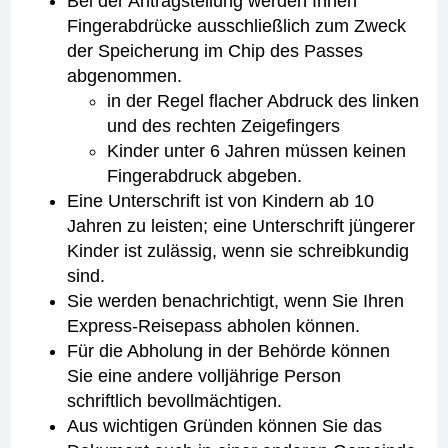
Bei der Antragstellung werden Ihnen
Fingerabdrücke ausschließlich zum Zweck
der Speicherung im Chip des Passes
abgenommen.
in der Regel flacher Abdruck des linken
und des rechten Zeigefingers
Kinder unter 6 Jahren müssen keinen
Fingerabdruck abgeben.
Eine Unterschrift ist von Kindern ab 10
Jahren zu leisten; eine Unterschrift jüngerer
Kinder ist zulässig, wenn sie schreibkundig
sind.
Sie werden benachrichtigt, wenn Sie Ihren
Express-Reisepass abholen können.
Für die Abholung in der Behörde können
Sie eine andere volljährige Person
schriftlich bevollmächtigen.
Aus wichtigen Gründen können Sie das