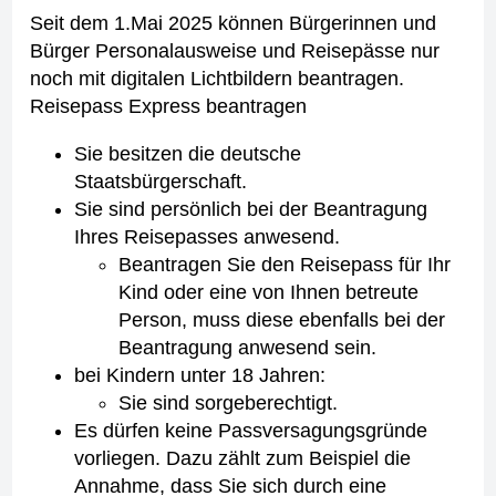
Seit dem 1.Mai 2025 können Bürgerinnen und
Bürger Personalausweise und Reisepässe nur
noch mit digitalen Lichtbildern beantragen.
Reisepass Express beantragen
Sie besitzen die deutsche
Staatsbürgerschaft.
Sie sind persönlich bei der Beantragung
Ihres Reisepasses anwesend.
Beantragen Sie den Reisepass für Ihr
Kind oder eine von Ihnen betreute
Person, muss diese ebenfalls bei der
Beantragung anwesend sein.
bei Kindern unter 18 Jahren:
Sie sind sorgeberechtigt.
Es dürfen keine Passversagungsgründe
vorliegen. Dazu zählt zum Beispiel die
Annahme, dass Sie sich durch eine