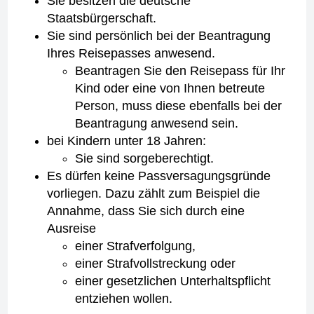
Sie besitzen die deutsche
Staatsbürgerschaft.
Sie sind persönlich bei der Beantragung
Ihres Reisepasses anwesend.
Beantragen Sie den Reisepass für Ihr
Kind oder eine von Ihnen betreute
Person, muss diese ebenfalls bei der
Beantragung anwesend sein.
bei Kindern unter 18 Jahren:
Sie sind sorgeberechtigt.
Es dürfen keine Passversagungsgründe
vorliegen. Dazu zählt zum Beispiel die
Annahme, dass Sie sich durch eine
Ausreise
einer Strafverfolgung,
einer Strafvollstreckung oder
einer gesetzlichen Unterhaltspflicht
entziehen wollen.