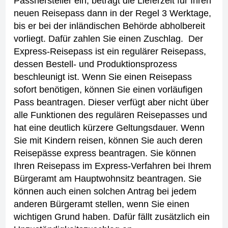
Passhersteller ein, beträgt die Lieferzeit für Ihren
neuen Reisepass dann in der Regel 3 Werktage,
bis er bei der inländischen Behörde abholbereit
vorliegt. Dafür zahlen Sie einen Zuschlag.
Der
Express-Reisepass ist ein regulärer Reisepass,
dessen Bestell- und Produktionsprozess
beschleunigt ist. Wenn Sie einen Reisepass
sofort benötigen, können Sie einen vorläufigen
Pass beantragen. Dieser verfügt aber nicht über
alle Funktionen des regulären Reisepasses und
hat eine deutlich kürzere Geltungsdauer.
Wenn
Sie mit Kindern reisen, können Sie auch deren
Reisepässe express beantragen.
Sie können
Ihren Reisepass im Express-Verfahren bei Ihrem
Bürgeramt am Hauptwohnsitz beantragen. Sie
können auch einen solchen Antrag bei jedem
anderen Bürgeramt stellen, wenn Sie einen
wichtigen Grund haben. Dafür fällt zusätzlich ein