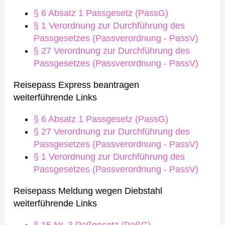
§ 6 Absatz 1 Passgesetz (PassG)
§ 1 Verordnung zur Durchführung des
Passgesetzes (Passverordnung - PassV)
§ 27 Verordnung zur Durchführung des
Passgesetzes (Passverordnung - PassV)
Reisepass Express beantragen
weiterführende Links
§ 6 Absatz 1 Passgesetz (PassG)
§ 27 Verordnung zur Durchführung des
Passgesetzes (Passverordnung - PassV)
§ 1 Verordnung zur Durchführung des
Passgesetzes (Passverordnung - PassV)
Reisepass Meldung wegen Diebstahl
weiterführende Links
§ 15 Nr. 3 Paßgesetz (PaßG)