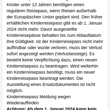
Kinder unter 12 Jahren benötigen einen
regulären Reisepass, wenn Reisen außerhalb
der Europäischen Union geplant sind. Den früher
erhältlichen Kinderreisepass gibt es ab 1. Januar
2024 nicht mehr. Davor ausgestellte
Kinderreisepässe behalten bis zum Ablaufdatum
ihre Gültigkeit.
Ist der Kinderreisepass nicht mehr
auffindbar oder wurde verloren, muss der Verlust
sofort angezeigt werden (Verlustanzeige).
Es
besteht keine Verpflichtung dazu, einen neuen
Kinderreisepass zu beantragen. Wird weiterhin
ein Kinderreisepass benötigt, muss ein neuer
Kinderreisepass beantragt werden. Die
Ausstellung eines Ersatzdokumentes ist nicht
möglich.
Kinderreisepass Meldung wegen
Wiederauffinden
Achtung: Ab dem 1. Januar 2024 kann kein