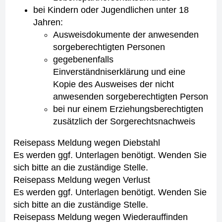
bei Kindern oder Jugendlichen unter 18
Jahren:
Ausweisdokumente der anwesenden
sorgeberechtigten Personen
gegebenenfalls
Einverständniserklärung und eine
Kopie des Ausweises der nicht
anwesenden sorgeberechtigten Person
bei nur einem Erziehungsberechtigten
zusätzlich der Sorgerechtsnachweis
Reisepass Meldung wegen Diebstahl
Es werden ggf. Unterlagen benötigt. Wenden Sie
sich bitte an die zuständige Stelle.
Reisepass Meldung wegen Verlust
Es werden ggf. Unterlagen benötigt. Wenden Sie
sich bitte an die zuständige Stelle.
Reisepass Meldung wegen Wiederauffinden