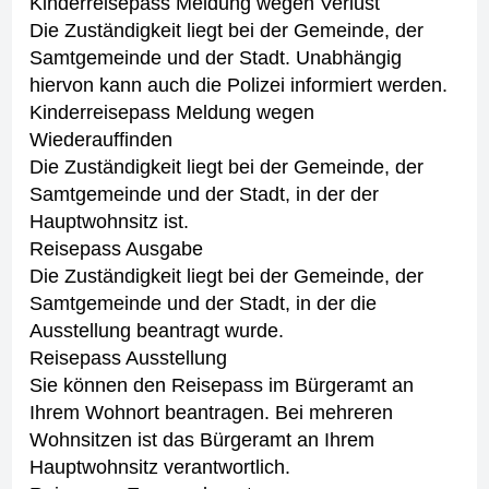
Kinderreisepass Meldung wegen Verlust
Die Zuständigkeit liegt bei der Gemeinde, der
Samtgemeinde und der Stadt. Unabhängig
hiervon kann auch die Polizei informiert werden.
Kinderreisepass Meldung wegen
Wiederauffinden
Die Zuständigkeit liegt bei der Gemeinde, der
Samtgemeinde und der Stadt, in der der
Hauptwohnsitz ist.
Reisepass Ausgabe
Die Zuständigkeit liegt bei der Gemeinde, der
Samtgemeinde und der Stadt, in der die
Ausstellung beantragt wurde.
Reisepass Ausstellung
Sie können den Reisepass im Bürgeramt an
Ihrem Wohnort beantragen. Bei mehreren
Wohnsitzen ist das Bürgeramt an Ihrem
Hauptwohnsitz verantwortlich.