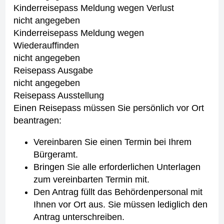
Kinderreisepass Meldung wegen Verlust
nicht angegeben
Kinderreisepass Meldung wegen
Wiederauffinden
nicht angegeben
Reisepass Ausgabe
nicht angegeben
Reisepass Ausstellung
Einen Reisepass müssen Sie persönlich vor Ort
beantragen:
Vereinbaren Sie einen Termin bei Ihrem
Bürgeramt.
Bringen Sie alle erforderlichen Unterlagen
zum vereinbarten Termin mit.
Den Antrag füllt das Behördenpersonal mit
Ihnen vor Ort aus. Sie müssen lediglich den
Antrag unterschreiben.