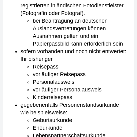
registrierten inländischen Fotodienstleister
(Fotografin oder Fotograf).
bei Beantragung an deutschen
Auslandsvertretungen können
Ausnahmen gelten und ein
Papierpassbild kann erforderlich sein
sofern vorhanden und noch nicht entwertet:
Ihr bisheriger
Reisepass
vorläufiger Reisepass
Personalausweis
vorläufiger Personalausweis
Kinderreisepass
gegebenenfalls Personenstandsurkunde
wie beispielsweise:
Geburtsurkunde
Eheurkunde
Lebenspartnerschaftsurkunde