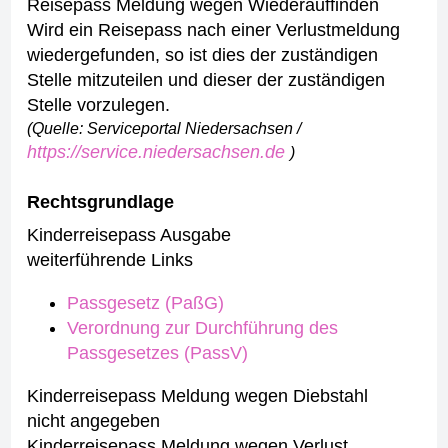
Reisepass Meldung wegen Wiederauffinden
Wird ein Reisepass nach einer Verlustmeldung
wiedergefunden, so ist dies der zuständigen
Stelle mitzuteilen und dieser der zuständigen
Stelle vorzulegen.
(Quelle: Serviceportal Niedersachsen /
https://service.niedersachsen.de
)
Rechtsgrundlage
Kinderreisepass Ausgabe
weiterführende Links
Passgesetz (PaßG)
Verordnung zur Durchführung des
Passgesetzes (PassV)
Kinderreisepass Meldung wegen Diebstahl
nicht angegeben
Kinderreisepass Meldung wegen Verlust