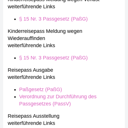
weiterführende Links
§ 15 Nr. 3 Passgesetz (PaßG)
Kinderreisepass Meldung wegen
Wiederauffinden
weiterführende Links
§ 15 Nr. 3 Passgesetz (PaßG)
Reisepass Ausgabe
weiterführende Links
Paßgesetz (PaßG)
Verordnung zur Durchführung des
Passgesetzes (PassV)
Reisepass Ausstellung
weiterführende Links