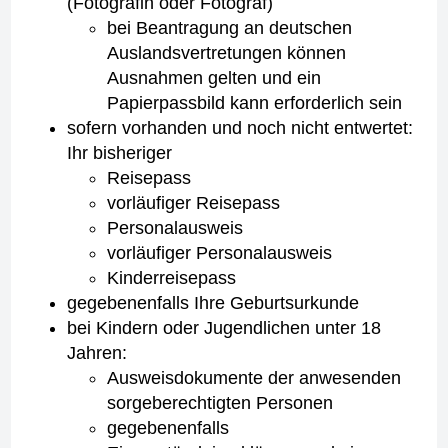
(Fotografin oder Fotograf)
bei Beantragung an deutschen
Auslandsvertretungen können
Ausnahmen gelten und ein
Papierpassbild kann erforderlich sein
sofern vorhanden und noch nicht entwertet:
Ihr bisheriger
Reisepass
vorläufiger Reisepass
Personalausweis
vorläufiger Personalausweis
Kinderreisepass
gegebenenfalls Ihre Geburtsurkunde
bei Kindern oder Jugendlichen unter 18
Jahren:
Ausweisdokumente der anwesenden
sorgeberechtigten Personen
gegebenenfalls