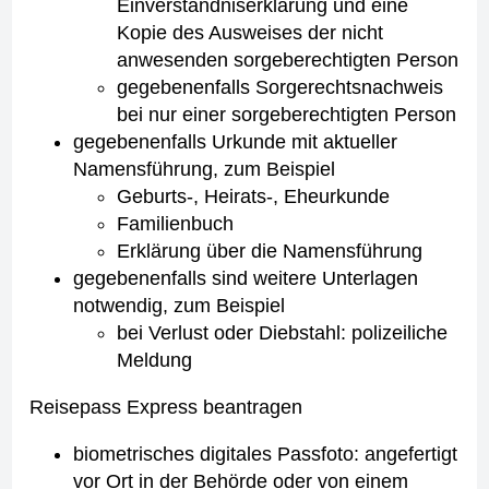
Einverständniserklärung und eine
Kopie des Ausweises der nicht
anwesenden sorgeberechtigten Person
gegebenenfalls Sorgerechtsnachweis
bei nur einer sorgeberechtigten Person
gegebenenfalls Urkunde mit aktueller
Namensführung, zum Beispiel
Geburts-, Heirats-, Eheurkunde
Familienbuch
Erklärung über die Namensführung
gegebenenfalls sind weitere Unterlagen
notwendig, zum Beispiel
bei Verlust oder Diebstahl: polizeiliche
Meldung
Reisepass Express beantragen
biometrisches digitales Passfoto: angefertigt
vor Ort in der Behörde oder von einem