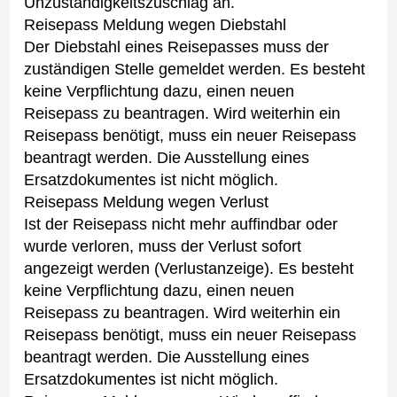
Unzuständigkeitszuschlag an.
Reisepass Meldung wegen Diebstahl
Der Diebstahl eines Reisepasses muss der
zuständigen Stelle gemeldet werden.
Es besteht
keine Verpflichtung dazu, einen neuen
Reisepass zu beantragen. Wird weiterhin ein
Reisepass benötigt, muss ein neuer Reisepass
beantragt werden. Die Ausstellung eines
Ersatzdokumentes ist nicht möglich.
Reisepass Meldung wegen Verlust
Ist der Reisepass nicht mehr auffindbar oder
wurde verloren, muss der Verlust sofort
angezeigt werden (Verlustanzeige).
Es besteht
keine Verpflichtung dazu, einen neuen
Reisepass zu beantragen. Wird weiterhin ein
Reisepass benötigt, muss ein neuer Reisepass
beantragt werden. Die Ausstellung eines
Ersatzdokumentes ist nicht möglich.