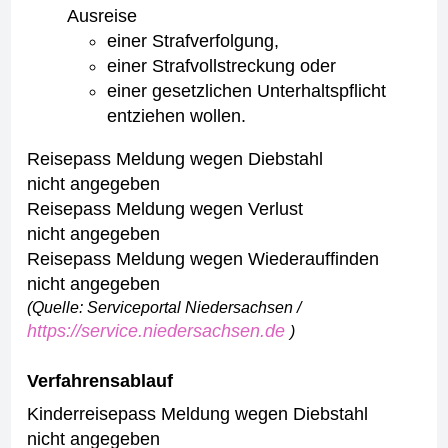
Ausreise
einer Strafverfolgung,
einer Strafvollstreckung oder
einer gesetzlichen Unterhaltspflicht
entziehen wollen.
Reisepass Meldung wegen Diebstahl
nicht angegeben
Reisepass Meldung wegen Verlust
nicht angegeben
Reisepass Meldung wegen Wiederauffinden
nicht angegeben
(Quelle: Serviceportal Niedersachsen /
https://service.niedersachsen.de
)
Verfahrensablauf
Kinderreisepass Meldung wegen Diebstahl
nicht angegeben