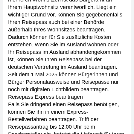
Ihrem Hauptwohnsitz verantwortlich.
Liegt ein
wichtiger Grund vor, können Sie gegebenenfalls
Ihren Reisepass auch bei einer Behörde
außerhalb Ihres Wohnsitzes beantragen.
Dadurch können für Sie zusätzliche Kosten
entstehen.
Wenn Sie im Ausland wohnen oder
Ihr Reisepass im Ausland abhandengekommen
ist, können Sie Ihren Reisepass bei der
deutschen Vertretung im Ausland beantragen.
Seit dem 1.Mai 2025 können Bürgerinnen und
Bürger Personalausweise und Reisepässe nur
noch mit digitalen Lichtbildern beantragen.
Reisepass Express beantragen
Falls Sie dringend einen Reisepass benötigen,
können Sie ihn in einem Express-
Bestellverfahren beantragen. Trifft der
Reisepassantrag bis 12:00 Uhr beim