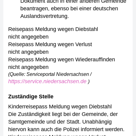
Dokument auch in einer anderen Gemeinde
beantragen, ebenso bei einer deutschen
Auslandsvertretung.
Reisepass Meldung wegen Diebstahl
nicht angegeben
Reisepass Meldung wegen Verlust
nicht angegeben
Reisepass Meldung wegen Wiederauffinden
nicht angegeben
(Quelle: Serviceportal Niedersachsen /
https://service.niedersachsen.de
)
Zuständige Stelle
Kinderreisepass Meldung wegen Diebstahl
Die Zuständigkeit liegt bei der Gemeinde, der
Samtgemeinde und der Stadt. Unabhängig
hiervon kann auch die Polizei informiert werden.