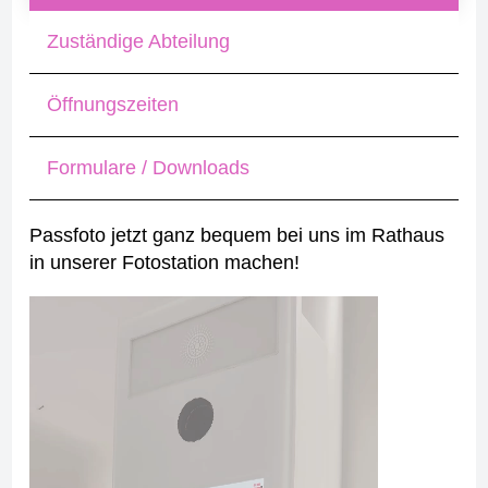
Zuständige Abteilung
Öffnungszeiten
Formulare / Downloads
Passfoto jetzt ganz bequem bei uns im Rathaus
in unserer Fotostation machen!