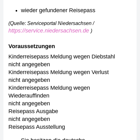
wieder gefundener Reisepass
(Quelle: Serviceportal Niedersachsen /
https://service.niedersachsen.de
)
Voraussetzungen
Kinderreisepass Meldung wegen Diebstahl
nicht angegeben
Kinderreisepass Meldung wegen Verlust
nicht angegeben
Kinderreisepass Meldung wegen
Wiederauffinden
nicht angegeben
Reisepass Ausgabe
nicht angegeben
Reisepass Ausstellung