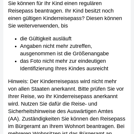
Sie können für Ihr Kind einen regulären
Reisepass beantragen.
Ihr Kind besitzt noch
einen gültigen Kinderreisepass?
Diesen können
Sie weiterverwenden, bis
die Gültigkeit ausläuft
Angaben nicht mehr zutreffen,
ausgenommen ist die Größenangabe
das Foto nicht mehr zur eindeutigen
Identifizierung Ihres Kindes ausreicht
Hinweis: Der Kinderreisepass wird nicht mehr
von allen Staaten anerkannt. Bitte prüfen Sie vor
Ihrer Reise, wo Ihr Kinderreisepass anerkannt
wird. Nutzen Sie dafür die Reise- und
Sicherheitshinweise des Auswärtigen Amtes
(AA).
Zuständigkeiten
Sie können den Reisepass
im Bürgeramt an Ihrem Wohnort beantragen. Bei
mehreren Wohnsitzen ist das Bürgeramt an