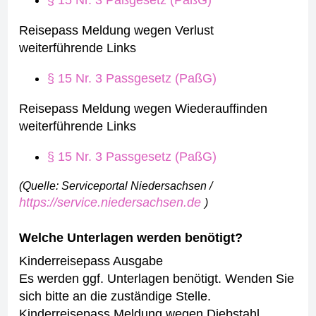
Reisepass Meldung wegen Verlust
weiterführende Links
§ 15 Nr. 3 Passgesetz (PaßG)
Reisepass Meldung wegen Wiederauffinden
weiterführende Links
§ 15 Nr. 3 Passgesetz (PaßG)
(Quelle: Serviceportal Niedersachsen /
https://service.niedersachsen.de
)
Welche Unterlagen werden benötigt?
Kinderreisepass Ausgabe
Es werden ggf. Unterlagen benötigt. Wenden Sie
sich bitte an die zuständige Stelle.
Kinderreisepass Meldung wegen Diebstahl