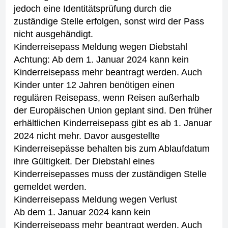
jedoch eine Identitätsprüfung durch die
zuständige Stelle erfolgen, sonst wird der Pass
nicht ausgehändigt.
Kinderreisepass Meldung wegen Diebstahl
Achtung: Ab dem 1. Januar 2024 kann kein
Kinderreisepass mehr beantragt werden. Auch
Kinder unter 12 Jahren benötigen einen
regulären Reisepass, wenn Reisen außerhalb
der Europäischen Union geplant sind. Den früher
erhältlichen Kinderreisepass gibt es ab 1. Januar
2024 nicht mehr. Davor ausgestellte
Kinderreisepässe behalten bis zum Ablaufdatum
ihre Gültigkeit.
Der Diebstahl eines
Kinderreisepasses muss der zuständigen Stelle
gemeldet werden.
Kinderreisepass Meldung wegen Verlust
Ab dem 1. Januar 2024 kann kein
Kinderreisepass mehr beantragt werden. Auch