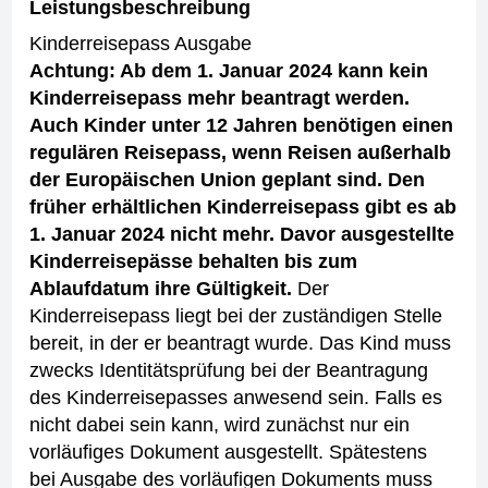
Leistungsbeschreibung
Kinderreisepass Ausgabe
Achtung: Ab dem 1. Januar 2024 kann kein
Kinderreisepass mehr beantragt werden.
Auch Kinder unter 12 Jahren benötigen einen
regulären Reisepass, wenn Reisen außerhalb
der Europäischen Union geplant sind. Den
früher erhältlichen Kinderreisepass gibt es ab
1. Januar 2024 nicht mehr. Davor ausgestellte
Kinderreisepässe behalten bis zum
Ablaufdatum ihre Gültigkeit.
Der
Kinderreisepass liegt bei der zuständigen Stelle
bereit, in der er beantragt wurde.
Das Kind muss
zwecks Identitätsprüfung bei der Beantragung
des Kinderreisepasses anwesend sein. Falls es
nicht dabei sein kann, wird zunächst nur ein
vorläufiges Dokument ausgestellt. Spätestens
bei Ausgabe des vorläufigen Dokuments muss