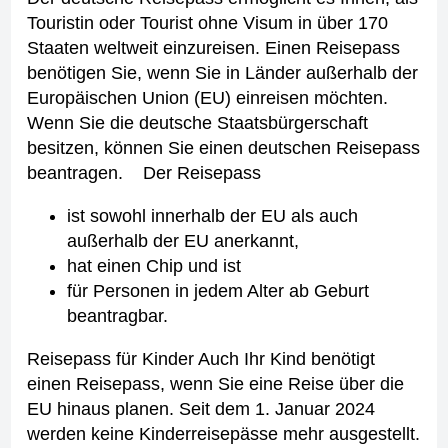
Touristin oder Tourist ohne Visum in über 170
Staaten weltweit einzureisen. Einen Reisepass
benötigen Sie, wenn Sie in Länder außerhalb der
Europäischen Union (EU) einreisen möchten.
Wenn Sie die deutsche Staatsbürgerschaft
besitzen, können Sie einen deutschen Reisepass
beantragen.
Der Reisepass
ist sowohl innerhalb der EU als auch
außerhalb der EU anerkannt,
hat einen Chip und ist
für Personen in jedem Alter ab Geburt
beantragbar.
Reisepass für Kinder
Auch Ihr Kind benötigt
einen Reisepass, wenn Sie eine Reise über die
EU hinaus planen.
Seit dem 1. Januar 2024
werden keine Kinderreisepässe mehr ausgestellt.